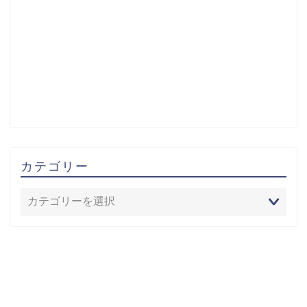
カテゴリー
アーカイブ