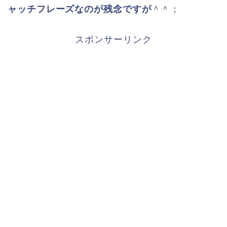
ャッチフレーズなのが残念ですが
＾＾；
スポンサーリンク