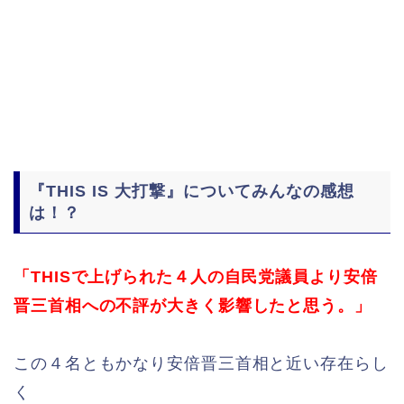
『THIS IS 大打撃』についてみんなの感想
は！？
「THISで上げられた４人の自民党議員より安倍
晋三首相への不評が大きく影響したと思う。」
この４名ともかなり安倍晋三首相と近い存在らし
く