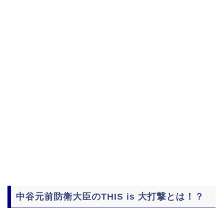
中谷元前防衛大臣のTHIS is 大打撃とは！？