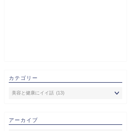
カテゴリー
アーカイブ