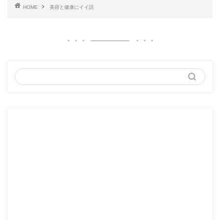
HOME
美容と健康にイイ話