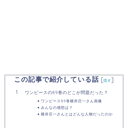
この記事で紹介している話
[
]
隠す
ワンピースの89巻のどこが問題だった？
ワンピース89巻横井庄一さん画像
みんなの感想は？
横井庄一さんとはどんな人物だったのか