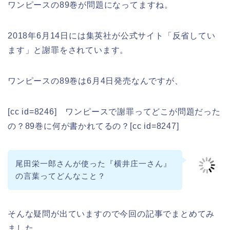
ワンピースの89巻が問題になってますね。
2018年6月14日には集英社が公式サイト「反省してい
ます」と謝罪をされています。
ワンピースの89巻は6月4日発売なんですが、
[cc id=8246] ワンピースで謝罪ってどこが問題だった
の？89巻に何が書かれてるの？[cc id=8247]
尾田栄一郎さんが使った『横井庄一さん』
の言葉ってどんなこと？
そんな疑問が出ていますので今回の記事でまとめてみ
ました。