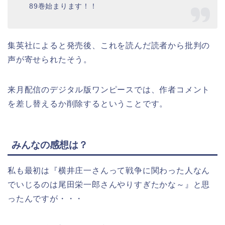
89巻始まります！！
集英社によると発売後、これを読んだ読者から批判の
声が寄せられたそう。
来月配信のデジタル版ワンピースでは、作者コメント
を差し替えるか削除するということです。
みんなの感想は？
私も最初は『横井庄一さんって戦争に関わった人なん
でいじるのは尾田栄一郎さんやりすぎたかな～』と思
ったんですが・・・