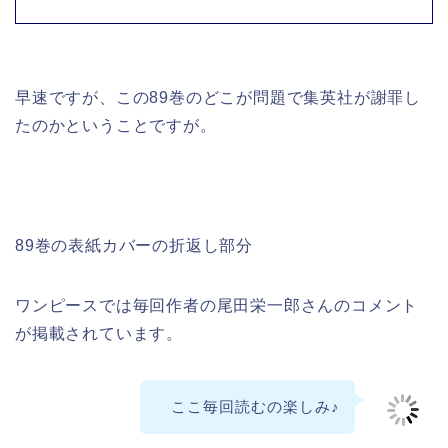
早速ですが、この89巻のどこが問題で集英社が謝罪し
たのかということですが。
89巻の表紙カバーの折返し部分
ワンピースでは毎回作者の尾田栄一郎さんのコメント
が掲載されています。
ここ毎回読むの楽しみ♪