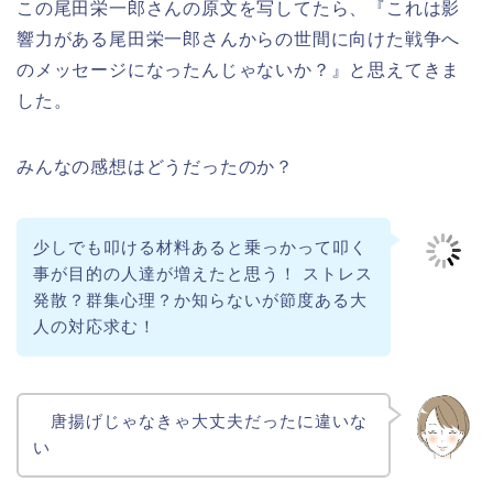
この尾田栄一郎さんの原文を写してたら、『これは影
響力がある尾田栄一郎さんからの世間に向けた戦争へ
のメッセージになったんじゃないか？』と思えてきま
した。
みんなの感想はどうだったのか？
少しでも叩ける材料あると乗っかって叩く
事が目的の人達が増えたと思う！ ストレス
発散？群集心理？か知らないが節度ある大
人の対応求む！
唐揚げじゃなきゃ大丈夫だったに違いな
い