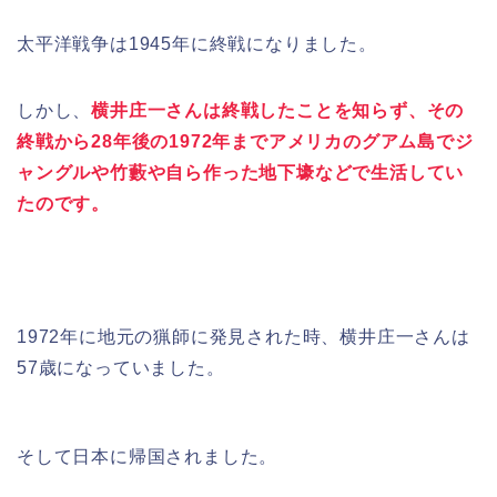
太平洋戦争は1945年に終戦になりました。
しかし、
横井庄一さんは終戦したことを知らず、その
終戦から28年後の1972年までアメリカのグアム島でジ
ャングルや竹藪や自ら作った地下壕などで生活してい
たのです。
1972年に地元の猟師に発見された時、横井庄一さんは
57歳になっていました。
そして日本に帰国されました。