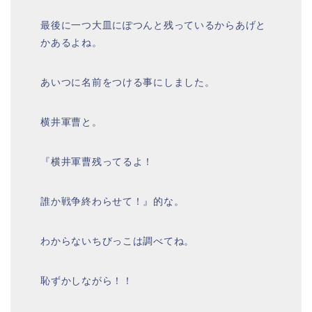
最後に一つ大皿にぽつんと残っているからあげと
かあるよね。
あいつに名前をつける事にしました。
横井軍曹と。
『横井軍曹残ってるよ！
誰か戦争終わらせて！』的な。
わからないちびっこは調べてね。
恥ずかしながら！！