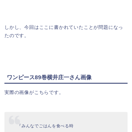
しかし、今回はここに書かれていたことが問題になっ
たのです。
ワンピース89巻横井庄一さん画像
実際の画像がこちらです。
『みんなでごはんを食べる時