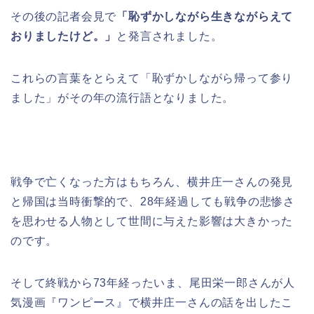
その後の記者会見で
「恥ずかしながら生きながらえて
おりましたけど。」
と発言されました。
これらの言葉をとらえて「恥ずかしながら帰って参り
ました」がその年の流行語となりました。
戦争で亡くなった方はもちろん、横井庄一さんの発見
と帰国は当時衝撃的で、28年経過しても戦争の悲惨さ
を思わせる人物として世間に与えた影響は大きかった
のです。
そして終戦から73年経ったいま、尾田栄一郎さんが人
気漫画『ワンピース』で横井庄一さんの話を出したこ