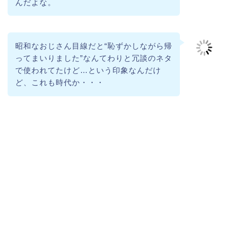
んだよな。
昭和なおじさん目線だと“恥ずかしながら帰
ってまいりました”なんてわりと冗談のネタ
で使われてたけど…という印象なんだけ
ど、これも時代か・・・