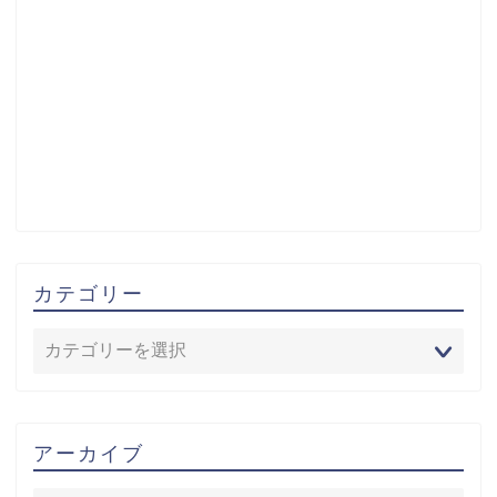
カテゴリー
アーカイブ