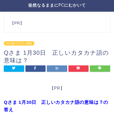
徒然なるままにPCにむかいて
【PR】
その他バラエティ番組
Qさま 1月30日 正しいカタカナ語の
意味は？
【PR】
Qさま 1月30日 正しいカタカナ語の意味は？の
答え