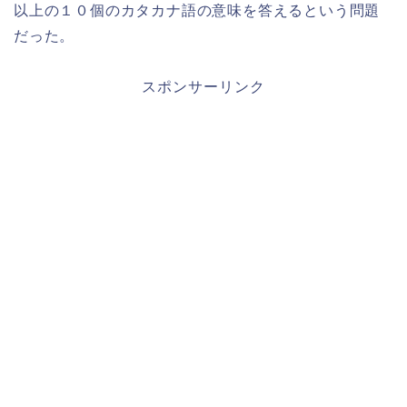
以上の１０個のカタカナ語の意味を答えるという問題
だった。
スポンサーリンク