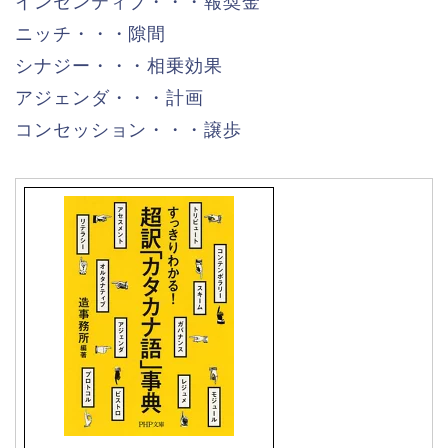
インセンティブ・・・報奨金
ニッチ・・・隙間
シナジー・・・相乗効果
アジェンダ・・・計画
コンセッション・・・譲歩