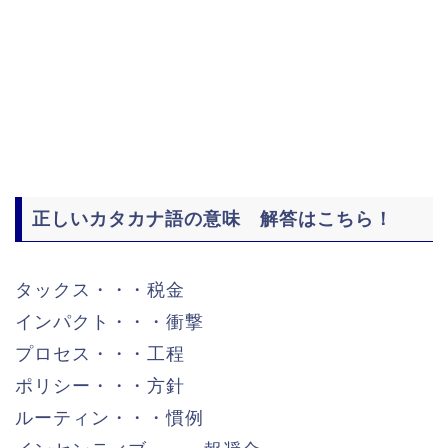
正しいカタカナ語の意味 解答はこちら！
タックス・・・税金
インパクト・・・衝撃
プロセス・・・工程
ポリシー・・・方針
ルーティン・・・慣例