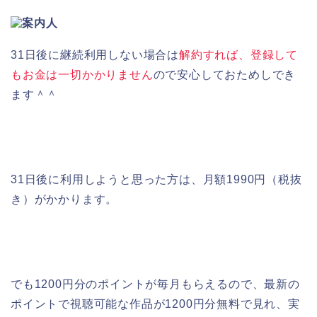
31日後に継続利用しない場合は
解約すれば、登録して
もお金は一切かかりません
ので安心しておためしでき
ます＾＾
31日後に利用しようと思った方は、月額1990円（税抜
き）がかかります。
でも1200円分のポイントが毎月もらえるので、最新の
ポイントで視聴可能な作品が1200円分無料で見れ、実