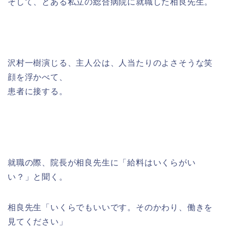
そして、とある私立の総合病院に就職した相良先生。
沢村一樹演じる、主人公は、人当たりのよさそうな笑
顔を浮かべて、
患者に接する。
就職の際、院長が相良先生に「給料はいくらがい
い？」と聞く。
相良先生「いくらでもいいです。そのかわり、働きを
見てください」