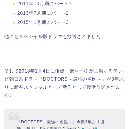
2011年10月期にパート1
2013年7月期にパート2
2015年1月期にパート3
他にも
スペシャル版ドラマも放送
されました。
そして2018年1月4日に俳優・沢村一樹が主演するテレ
ビ朝日系ドラマ『DOCTORS～最強の名医～』が3年ぶ
りに新春スペシャルとして新作として復活放送されま
す。
『DOCTORS～最強の名医～』今夜3年ぶり復