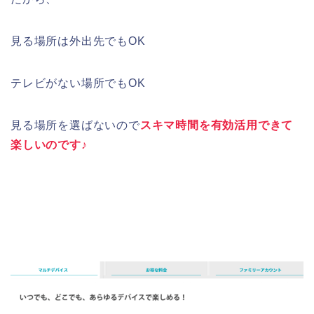
見る場所は外出先でもOK
テレビがない場所でもOK
見る場所を選ばないので
スキマ時間を有効活用できて
楽しいのです♪