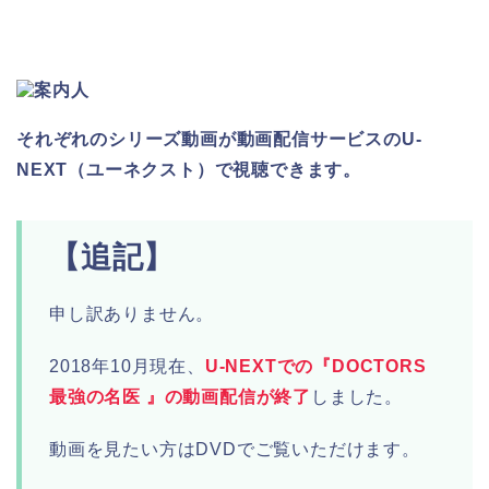
それぞれのシリーズ動画が動画配信サービスのU-
NEXT（ユーネクスト）で視聴できます。
【追記】
申し訳ありません。
2018年10月現在、
U-NEXTでの『DOCTORS
最強の名医 』の動画配信が終了
しました。
動画を見たい方はDVDでご覧いただけます。