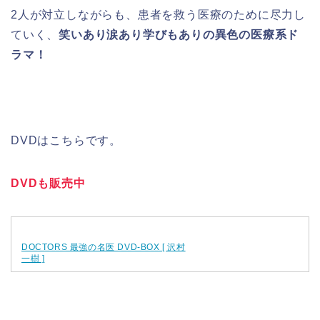
2人が対立しながらも、患者を救う医療のために尽力し
ていく、
笑いあり涙あり学びもありの異色の医療系ド
ラマ！
DVDはこちらです。
DVDも販売中
DOCTORS 最強の名医 DVD-BOX [ 沢村
一樹 ]