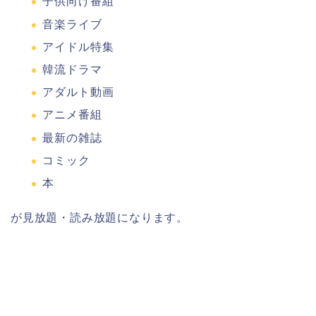
子供向け番組
音楽ライブ
アイドル特集
韓流ドラマ
アダルト動画
アニメ番組
最新の雑誌
コミック
本
が見放題・読み放題になります。