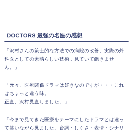
DOCTORS 最強の名医の感想
「沢村さんの策士的な方法での病院の改善、実際の外
科医としての素晴らしい技術…見ていて飽きませ
ん。」
「元々、医療関係ドラマは好きなのですが・・・これ
はちょっと違う味。
正直、沢村見直しました。」
「今まで見てきた医療をテーマにしたドラマとは違っ
て笑いながら見ました。台詞・しぐさ・表情・シナリ