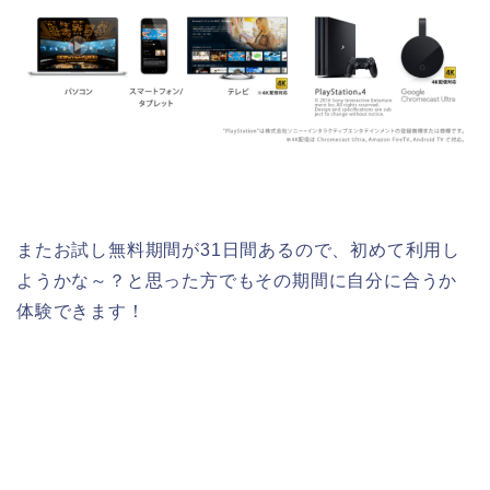
またお試し無料期間が31日間あるので、初めて利用し
ようかな～？と思った方でもその期間に自分に合うか
体験できます！