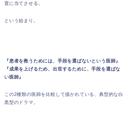
置に当てさせる。
という始まり。
『患者を救うためには、手段を選ばないという医師』
『成果を上げるため、出世するために、手段を選ばな
い医師』
この2種類の医師を比較して描かれている、典型的な白
黒型のドラマ。