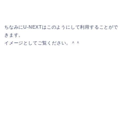
ちなみにU-NEXTはこのようにして利用することがで
きます。
イメージとしてご覧ください。＾＾