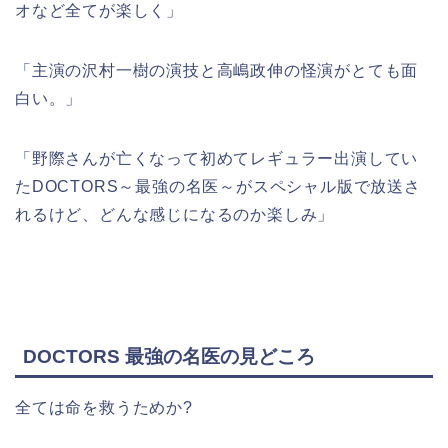
オなど全てが楽しく」
「主演の沢村一樹の演技と高嶋政伸の怪演がとても面
白い。」
「野際さんが亡くなって初めてレギュラー出演してい
たDOCTORS～最強の名医～がスペシャル版で放送さ
れるけど、どんな感じになるのか楽しみ」
DOCTORS 最強の名医の見どころ
全ては命を救うためか?