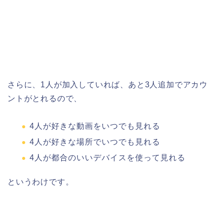
さらに、1人が加入していれば、あと3人追加でアカウ
ントがとれるので、
4人が好きな動画をいつでも見れる
4人が好きな場所でいつでも見れる
4人が都合のいいデバイスを使って見れる
というわけです。