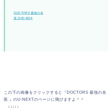
DOCTORS 最強の名
医 DVD-BOX
この下の画像をクリックすると『DOCTORS 最強の名
医 』のU-NEXTのページに飛びますよ＾＾
↓↓↓↓↓