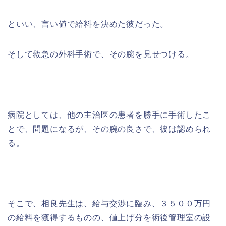
といい、言い値で給料を決めた彼だった。
そして救急の外科手術で、その腕を見せつける。
病院としては、他の主治医の患者を勝手に手術したこ
とで、問題になるが、その腕の良さで、彼は認められ
る。
そこで、相良先生は、給与交渉に臨み、３５００万円
の給料を獲得するものの、値上げ分を術後管理室の設