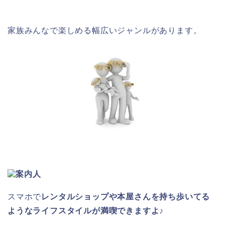
家族みんなで楽しめる幅広いジャンルがあります。
スマホで
レンタルショップや本屋さんを持ち歩いてる
ようなライフスタイルが満喫できますよ♪