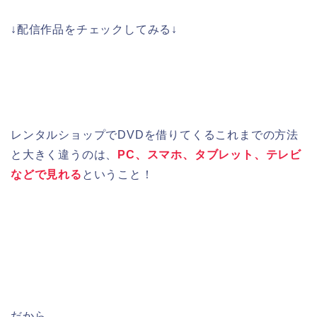
↓配信作品をチェックしてみる↓
レンタルショップでDVDを借りてくるこれまでの方法
と大きく違うのは、
PC、スマホ、タブレット、テレビ
などで見れる
ということ！
だから、