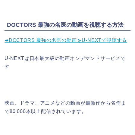
DOCTORS 最強の名医の動画を視聴する方法
➔DOCTORS 最強の名医の動画をU-NEXTで視聴する
U-NEXTは日本最大級の動画オンデマンドサービスで
す
映画、ドラマ、アニメなどの動画が最新作から名作ま
で80,000本以上配信されています。