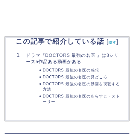
この記事で紹介している話
[
]
隠す
ドラマ『DOCTORS 最強の名医 』は3シリ
ーズ5作品ある動画がある
DOCTORS 最強の名医の感想
DOCTORS 最強の名医の見どころ
DOCTORS 最強の名医の動画を視聴する
方法
DOCTORS 最強の名医のあらすじ・スト
ーリー