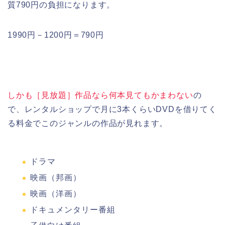
質790円の負担になります。
1990円－1200円＝790円
しかも［見放題］作品なら何本見てもかまわない
の
で、レンタルショップで月に3本くらいDVDを借りてく
る料金でこのジャンルの作品が見れます。
ドラマ
映画（邦画）
映画（洋画）
ドキュメンタリー番組