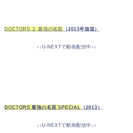
DOCTORS ２ 最強の名医
（2013年放送）
↓↓U-NEXTで動画配信中↓↓
DOCTORS 最強の名医 SPECIAL
（2013）
↓↓U-NEXTで動画配信中↓↓