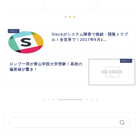
Slackがシステム障害で接続・閲覧トラブ
ル！全世界で！2017年9月2...
ロンブー淳が青山学院大学受験！高校の
偏差値が驚き！