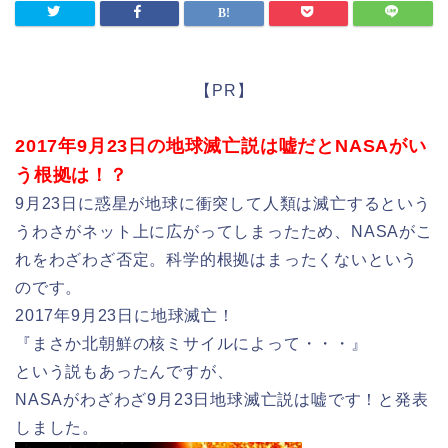
【PR】
2017年9月23日の地球滅亡説は嘘だとNASAがい
う根拠は！？
9月23日に惑星が地球に衝突して人類は滅亡するという
うわさがネット上に広がってしまったため、NASAがこ
れをわざわざ否定。科学的根拠はまったくないという
のです。
2017年9月23日に地球滅亡！
『まさか北朝鮮の核ミサイルによって・・・』
という説もあったんですが、
NASAがわざわざ9月23日地球滅亡説は嘘です！と発表
しました。