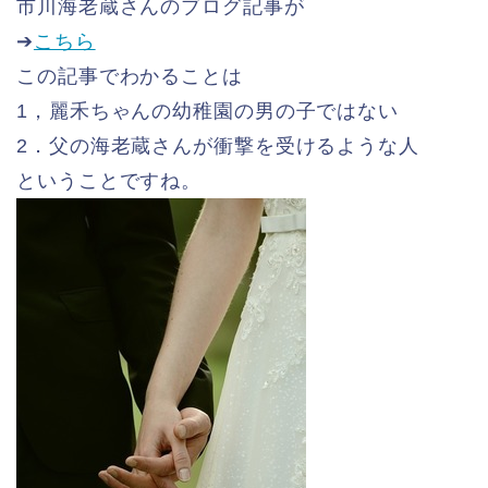
市川海老蔵さんのブログ記事が
➔
こちら
この記事でわかることは
1，麗禾ちゃんの幼稚園の男の子ではない
2．父の海老蔵さんが衝撃を受けるような人
ということですね。