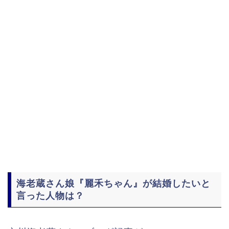
海老蔵さん娘『麗禾ちゃん』が結婚したいと
言った人物は？