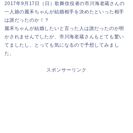
2017年9月17日（日）歌舞伎役者の市川海老蔵さんの
一人娘の麗禾ちゃんが結婚相手を決めたといった相手
は誰だったのか！？
麗禾ちゃんが結婚したいと言った人は誰だったのか明
かされませんでしたが、市川海老蔵さんもとても驚い
てましたし、とっても気になるので予想してみまし
た。
スポンサーリンク