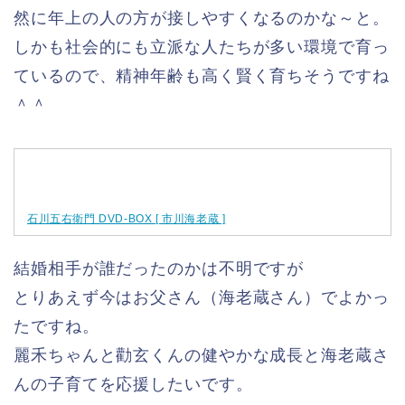
然に年上の人の方が接しやすくなるのかな～と。
しかも社会的にも立派な人たちが多い環境で育っ
ているので、精神年齢も高く賢く育ちそうですね
＾＾
石川五右衛門 DVD-BOX [ 市川海老蔵 ]
結婚相手が誰だったのかは不明ですが
とりあえず今はお父さん（海老蔵さん）でよかっ
たですね。
麗禾ちゃんと勸玄くんの健やかな成長と海老蔵さ
んの子育てを応援したいです。