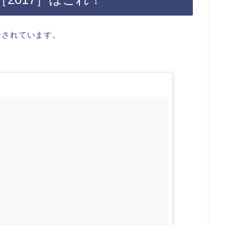
介されています。