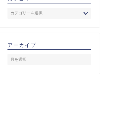
アーカイブ