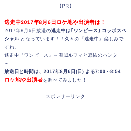
【PR】
逃走中2017年8月6日ロケ地や出演者は！
2017年8月6日放送の
逃走中は｢ワンピース｣ コラボスペ
シャル
となっています！！久々の『逃走中』楽しみで
すね。
逃走中『ワンピース』～海賊ルフィと恐怖のハンター
～
放送日と時間は、2017年8月6日(日) よる7:00～8:54
ロケ地や出演者
を調べてみました！
スポンサーリンク