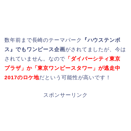
数年前まで長崎のテーマパーク
『ハウステンボ
ス』でもワンピース企画
がされてましたが、今は
されていません。なので
「ダイバーシティ東京
プラザ」か「東京ワンピースタワー」が逃走中
2017のロケ地
だという可能性が高いです！
スポンサーリンク