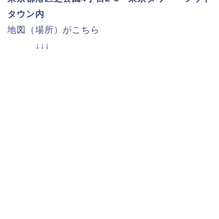
タウン内
地図（場所）がこちら
↓↓↓