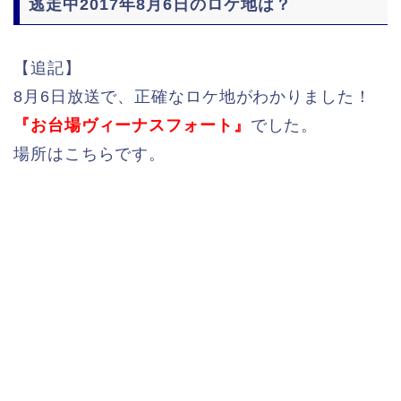
逃走中2017年8月6日のロケ地は？
【追記】
8月6日放送で、正確なロケ地がわかりました！
『お台場ヴィーナスフォート』
でした。
場所はこちらです。