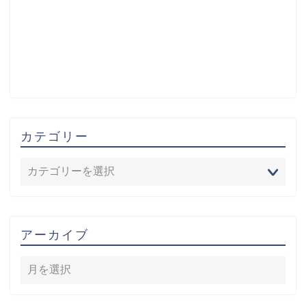
カテゴリー
アーカイブ