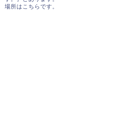
場所はこちらです。