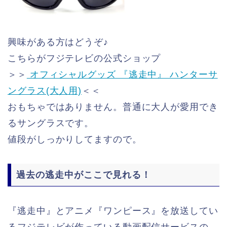
興味がある方はどうぞ♪
こちらがフジテレビの公式ショップ
＞＞
オフィシャルグッズ 『逃走中』 ハンターサ
ングラス(大人用)
＜＜
おもちゃではありません。普通に大人が愛用でき
るサングラスです。
値段がしっかりしてますので。
過去の逃走中がここで見れる！
『逃走中』とアニメ『ワンピース』を放送してい