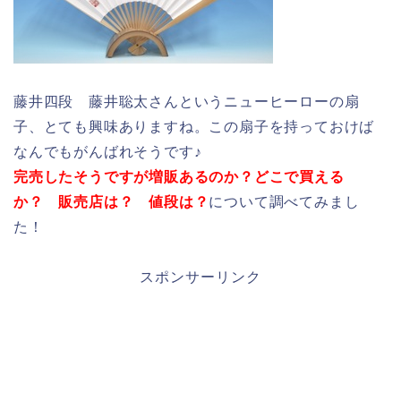
藤井四段 藤井聡太さんというニューヒーローの扇
子、とても興味ありますね。この扇子を持っておけば
なんでもがんばれそうです♪
完売したそうですが増販あるのか？どこで買える
か？ 販売店は？ 値段は？
について調べてみまし
た！
スポンサーリンク