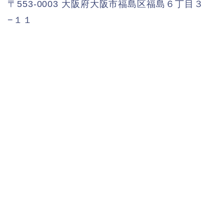
〒553-0003 大阪府大阪市福島区福島６丁目３
−１１