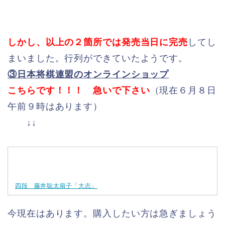
しかし、以上の２箇所では発売当日に完売
してし
まいました。行列ができていたようです。
③日本将棋連盟のオンラインショップ
こちらです！！！ 急いで下さい
（現在６月８日
午前９時はあります）
↓↓
四段 藤井聡太扇子「大志」
今現在はあります。購入したい方は急ぎましょう