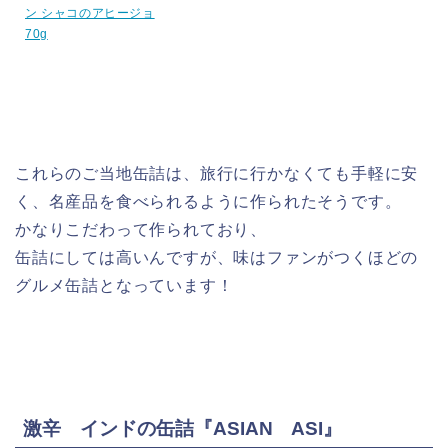
ン シャコのアヒージョ
70g
これらのご当地缶詰は、旅行に行かなくても手軽に安
く、名産品を食べられるように作られたそうです。
かなりこだわって作られており、
缶詰にしては高いんですが、味はファンがつくほどの
グルメ缶詰となっています！
激辛 インドの缶詰『ASIAN ASI』