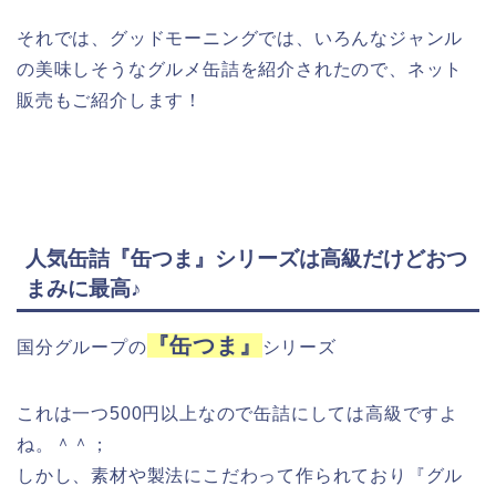
それでは、グッドモーニングでは、いろんなジャンル
の美味しそうなグルメ缶詰を紹介されたので、ネット
販売もご紹介します！
人気缶詰『缶つま』シリーズは高級だけどおつ
まみに最高♪
『缶つま』
国分グループの
シリーズ
これは一つ500円以上なので缶詰にしては高級ですよ
ね。＾＾；
しかし、素材や製法にこだわって作られており『グル