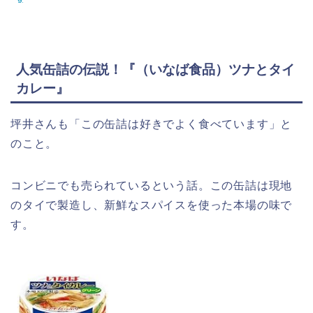
人気缶詰の伝説！『（いなば食品）ツナとタイ
カレー』
坪井さんも「この缶詰は好きでよく食べています」と
のこと。
コンビニでも売られているという話。この缶詰は現地
のタイで製造し、新鮮なスパイスを使った本場の味で
す。