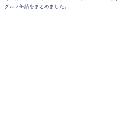
グルメ缶詰をまとめました。