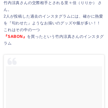
竹内涼真さんの交際相手とされる里々佳（りりか） さ
ん。
2人が投稿した過去のインスタグラムには、確かに熱愛
を『匂わせた』ようなお揃いのグッズや服が多い！！
これはその中の一つ
『SABON』
を買ったという竹内涼真さんのインスタグ
ラム