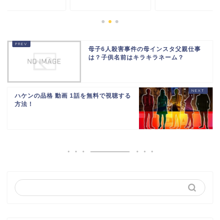
母子6人殺害事件の母インスタ父親仕事
は？子供名前はキラキラネーム？
ハケンの品格 動画 1話を無料で視聴する
方法！