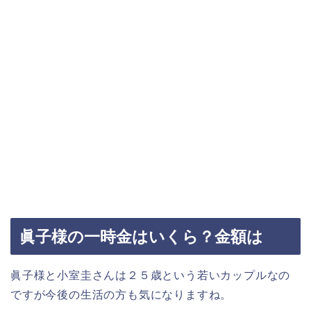
眞子様の一時金はいくら？金額は
眞子様と小室圭さんは２５歳という若いカップルなの
ですが今後の生活の方も気になりますね。