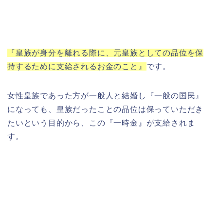
『皇族が身分を離れる際に、元皇族としての品位を保
持するために支給されるお金のこと』
です。
女性皇族であった方が一般人と結婚し『一般の国民』
になっても、皇族だったことの品位は保っていただき
たいという目的から、この『一時金』が支給されま
す。