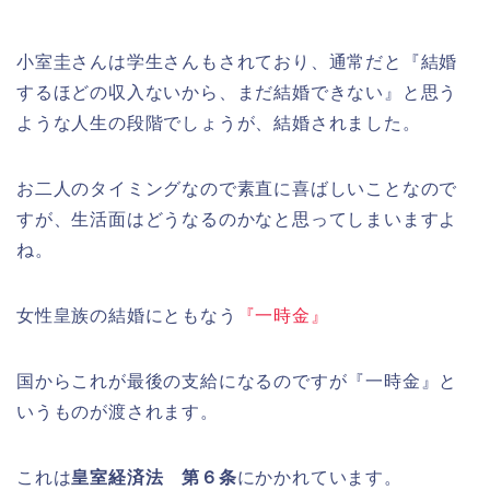
小室圭さんは学生さんもされており、通常だと『結婚
するほどの収入ないから、まだ結婚できない』と思う
ような人生の段階でしょうが、結婚されました。
お二人のタイミングなので素直に喜ばしいことなので
すが、生活面はどうなるのかなと思ってしまいますよ
ね。
女性皇族の結婚にともなう
『一時金』
国からこれが最後の支給になるのですが『一時金』と
いうものが渡されます。
これは
皇室経済法 第６条
にかかれています。