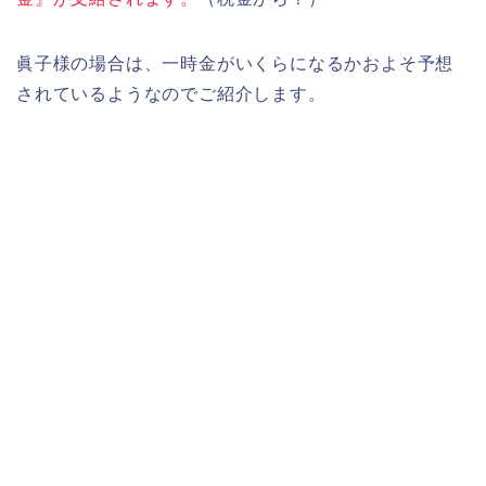
眞子様の場合は、一時金がいくらになるかおよそ予想
されているようなのでご紹介します。