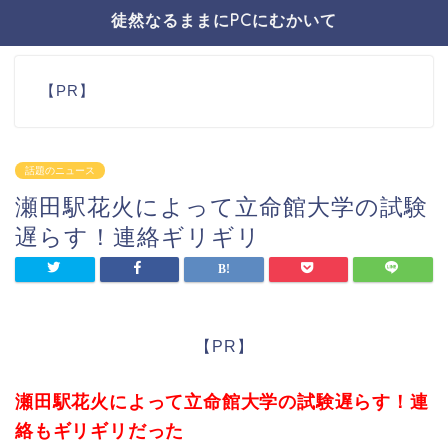
徒然なるままにPCにむかいて
【PR】
話題のニュース
瀬田駅花火によって立命館大学の試験
遅らす！連絡ギリギリ
【PR】
瀬田駅花火によって立命館大学の試験遅らす！連
絡もギリギリだった