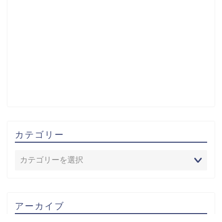
カテゴリー
アーカイブ