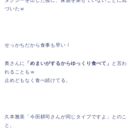
タクシーを出した後に、家族を乗せていないことに気
づいたｗ
せっかちだから食事も早い！
奥さんに
「めまいがするからゆっくり食べて」
と言わ
れることもｗ
止めどもなく食べ続けてる。
久本雅美「今田耕司さんが同じタイプですよ」とのこ
と。