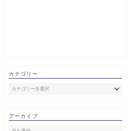
カテゴリー
アーカイブ