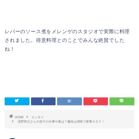
レバーのソース煮をメレンゲのスタジオで実際に料理
されました。得意料理とのことでみんな絶賛でした
ね！
HOME
エンタメ
浅野和之さんの息子の仕事や妻は？趣味は掃除で家事オタク！