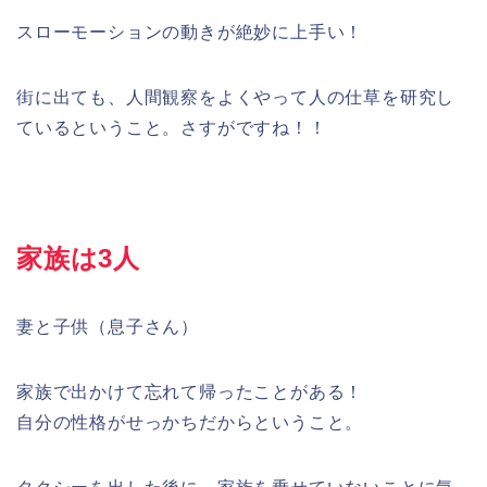
スローモーションの動きが絶妙に上手い！
街に出ても、人間観察をよくやって人の仕草を研究し
ているということ。さすがですね！！
家族は3人
妻と子供（息子さん）
家族で出かけて忘れて帰ったことがある！
自分の性格がせっかちだからということ。