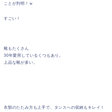
ことが判明！ｗ
すごい！
靴もたくさん
30年愛用しているくつもあり。
上品な靴が多い。
衣類のたたみ方も上手で、タンスへの収納もキレイ！