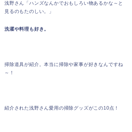
浅野さん「ハンズなんかでおもしろい物あるかな～と
見るのもたのしい。」
洗濯や料理も好き。
掃除道具が紹介。本当に掃除や家事が好きなんですね
～！
紹介された浅野さん愛用の掃除グッズがこの10点！