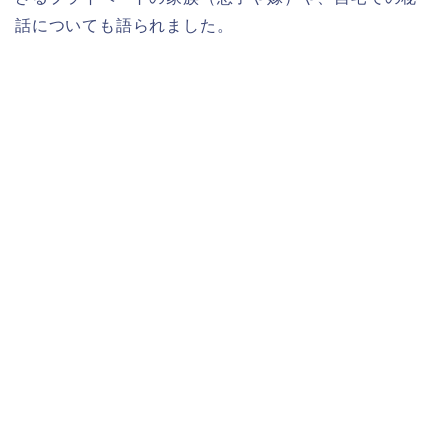
話についても語られました。