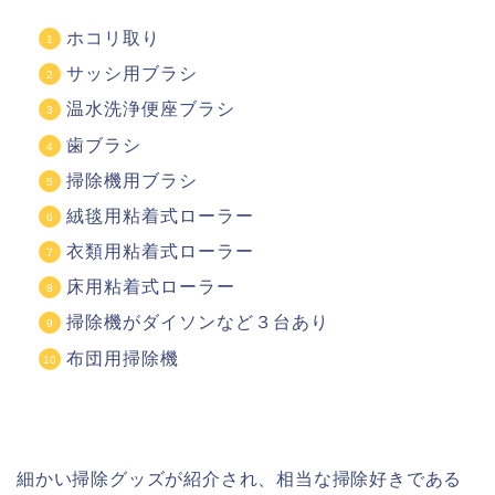
ホコリ取り
サッシ用ブラシ
温水洗浄便座ブラシ
歯ブラシ
掃除機用ブラシ
絨毯用粘着式ローラー
衣類用粘着式ローラー
床用粘着式ローラー
掃除機がダイソンなど３台あり
布団用掃除機
細かい掃除グッズが紹介され、相当な掃除好きである