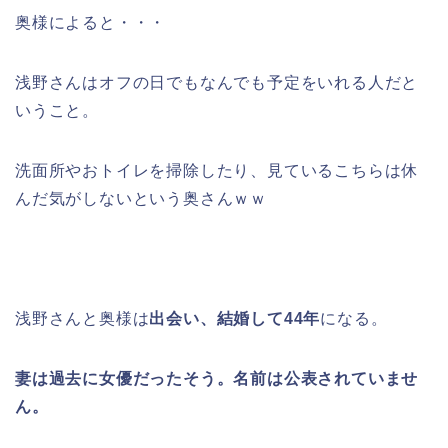
奥様によると・・・
浅野さんはオフの日でもなんでも予定をいれる人だと
いうこと。
洗面所やおトイレを掃除したり、見ているこちらは休
んだ気がしないという奥さんｗｗ
浅野さんと奥様は
出会い、結婚して44年
になる。
妻は過去に女優だったそう。名前は公表されていませ
ん。