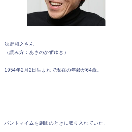
浅野和之さん
（読み方：あさのかずゆき）
1954年2月2日生まれで現在の年齢が64歳。
パントマイムを劇団のときに取り入れていた。