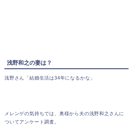
浅野和之の妻は？
浅野さん「結婚生活は34年になるかな」
メレンゲの気持ちでは、奥様から夫の浅野和之さんに
ついてアンケート調査。