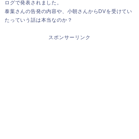
ログで発表されました。
泰葉さんの告発の内容や、小朝さんからDVを受けてい
たっていう話は本当なのか？
スポンサーリンク