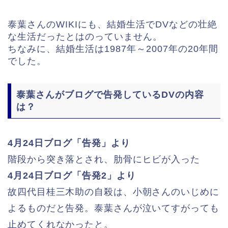
泰葉さんのWIKIにも、結婚生活でDVなどの壮絶
な生活だったとはのっていません。
ちなみに、結婚生活は1987年～2007年の20年間
でした。
泰葉さんがブログで告発しているDVの内容
は？
4月24日ブログ「告発」より
階段から突き落とされ、肋骨にヒビが入った
4月24日ブログ「告発2」より
故四代目桂三木助の自殺は、小朝さんのいじめに
よるものだと告発。泰葉さんが泣いてすがっても
止めてくれなかったと。