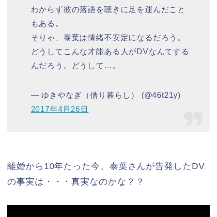
わからず彼の落語を聴きに足を運んだこと
もある。
そりゃ、泰葉は情緒不安定になるだろう。
どうしてこんな才能ある人がDVなんてする
んだろう。どうして…。
— ゆきやなぎ（借り暮らし） (@46t21y)
2017年4月26日
離婚から10年たった今、泰葉さんが告発したDV
の事実は・・・真実なのかな？？