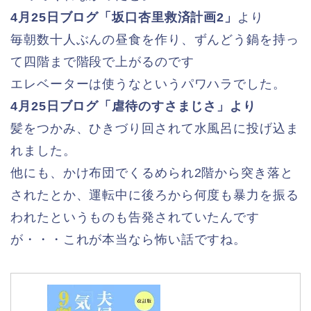
4月25日ブログ「坂口杏里救済計画2」
より
毎朝数十人ぶんの昼食を作り、ずんどう鍋を持っ
て四階まで階段で上がるのです
エレベーターは使うなというパワハラでした。
4月25日ブログ「虐待のすさまじさ」より
髪をつかみ、ひきづり回されて水風呂に投げ込ま
れました。
他にも、かけ布団でくるめられ2階から突き落と
されたとか、運転中に後ろから何度も暴力を振る
われたというものも告発されていたんです
が・・・これが本当なら怖い話ですね。