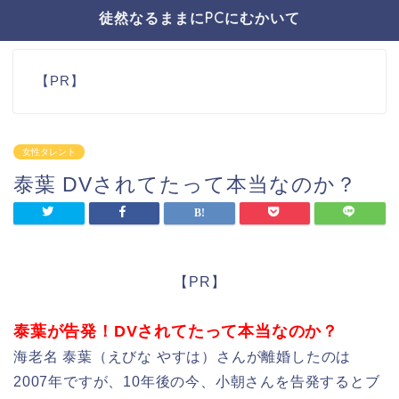
徒然なるままにPCにむかいて
【PR】
女性タレント
泰葉 DVされてたって本当なのか？
【PR】
泰葉が告発！DVされてたって本当なのか？
海老名 泰葉（えびな やすは）さんが離婚したのは
2007年ですが、10年後の今、小朝さんを告発するとブ