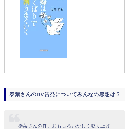
泰葉さんのDV告発についてみんなの感想は？
泰葉さんの件、おもしろおかしく取り上げ