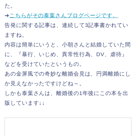
た。
➔
こちらがその泰葉さんブログページです。
告発に関する記事は、連続して3記事書かれてい
ますね。
内容は簡単にいうと、小朝さんと結婚していた間
に、『暴行、いじめ、異常性行為、DV、虐待』
などを受けていたというもの。
あの金屏風での奇妙な離婚会見は、円満離婚にし
か見えなかったですけどね～。
しかも泰葉さんは、離婚後の1年後にこの本を出
版しています↓↓