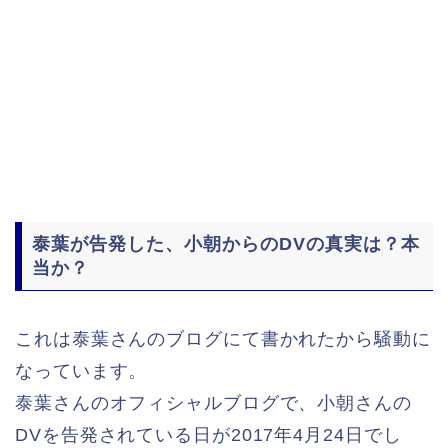
泰葉が告発した、小朝からのDVの真実は？本
当か？
これは泰葉さんのブログにて書かれたから騒動に
なっています。
泰葉さんのオフィシャルブログで、小朝さんの
DVを告発されている日が2017年4月24日でし