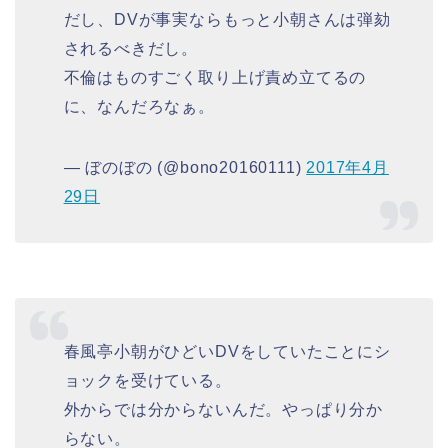
だし、DVが事実ならもっと小朝さんは弾劾
されるべきだし。
不倫はものすごく取り上げ責め立てるの
に、なんだろなぁ。
— ぼのぼの (@bono20160111)
2017年4月
29日
春風亭小朝がひどいDVをしていたことにシ
ョックを受けている。
外からでは分からないんだ。やっぱり分か
らない。