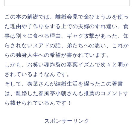
この本の解説では、離婚会見で金びょうぶを使っ
た理由や子作りをする上での夫婦のすれ違い、食
事は別々に食べる理由、ギャグ攻撃があった、知
らされないメアドの話、弟たちへの思い、これか
らの独身人生への希望が書かれています。
しかも、お笑い魂炸裂の泰葉イズムで次々と明か
されているようなんです。
そして、泰葉さんが結婚生活を綴ったこの著書
は、離婚した春風亭小朝さんも推薦のコメントす
ら載せられているんです！
スポンサーリンク