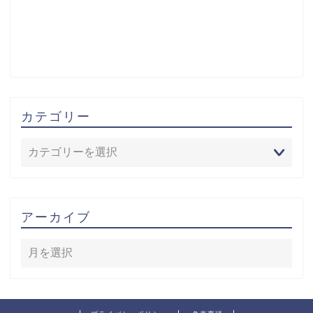
カテゴリー
アーカイブ