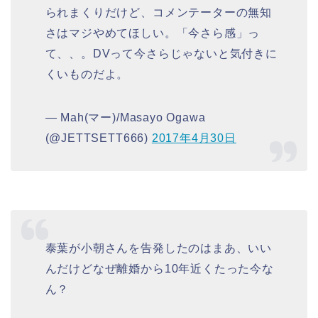
られまくりだけど、コメンテーターの無知
さはマジやめてほしい。「今さら感」っ
て、、。DVって今さらじゃないと気付きに
くいものだよ。
— Mah(マー)/Masayo Ogawa
(@JETTSETT666)
2017年4月30日
泰葉が小朝さんを告発したのはまあ、いい
んだけどなぜ離婚から10年近くたった今な
ん？