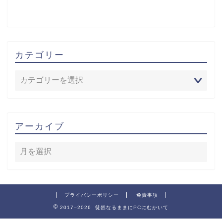
カテゴリー
アーカイブ
プライバシーポリシー
免責事項
2017–2026 徒然なるままにPCにむかいて