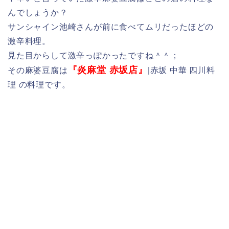
んでしょうか？
サンシャイン池崎さんが前に食べてムリだったほどの
激辛料理。
見た目からして激辛っぽかったですね＾＾；
『炎麻堂 赤坂店』
その麻婆豆腐は
|赤坂 中華 四川料
理 の料理です。