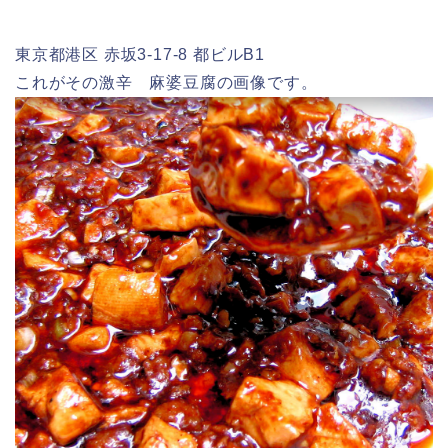
東京都港区 赤坂3-17-8 都ビルB1
これがその激辛 麻婆豆腐の画像です。