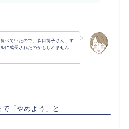
ん食べていたので、森口博子さん、す
イルに成長されたのかもしれません
まで「やめよう」と