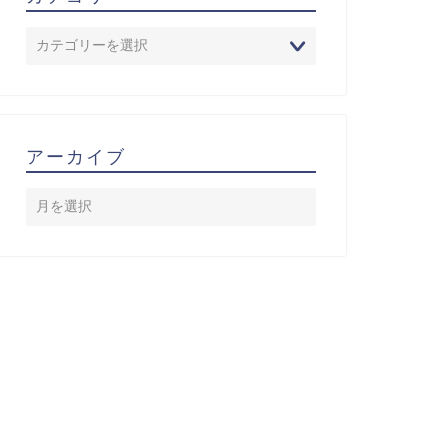
アーカイブ