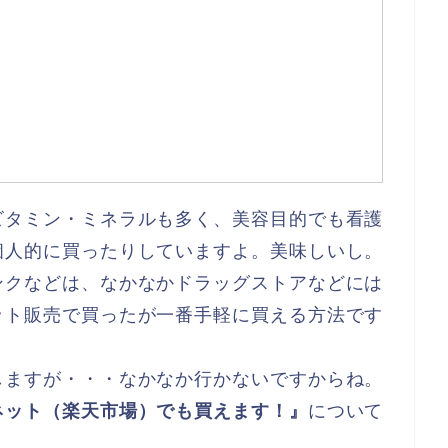
ビタミン・ミネラルも多く、美容目的でも看護
個人的に買ったりしていますよ。美味しいし。
ンクなどは、なかなかドラッグストアなどには
ット販売で買ったが一番手軽に買える方法です
しますが・・・なかなか行かないですからね。
ネット（楽天市場）でも買えます！』
について