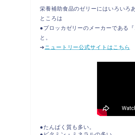
栄養補助食品のゼリーにはいろいろ
ところは
●プロッカゼリーのメーカーである
と。
➔
ニュートリー公式サイトはこちら
●たんぱく質も多い。
●ビタミン・ミネラルの多い。