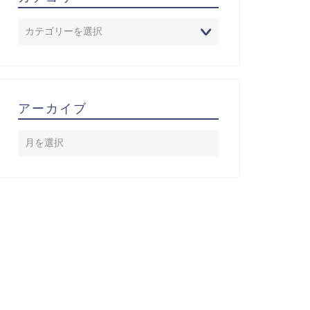
アーカイブ