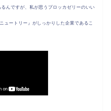
あるんですが、私が思うプロッカゼリーのいい
『ニュートリー』がしっかりした企業であるこ