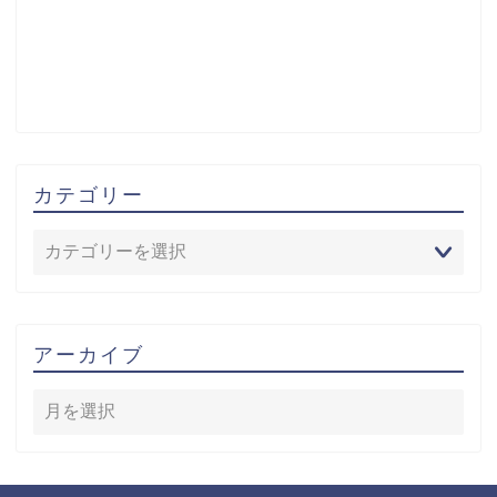
カテゴリー
アーカイブ