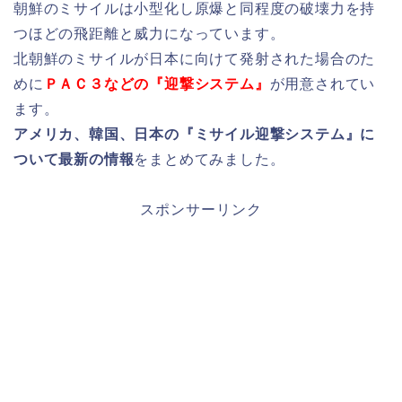
朝鮮のミサイルは小型化し原爆と同程度の破壊力を持
つほどの飛距離と威力になっています。
北朝鮮のミサイルが日本に向けて発射された場合のた
めに
ＰＡＣ３などの『迎撃システム』
が用意されてい
ます。
アメリカ、韓国、日本の『ミサイル迎撃システム』に
ついて最新の情報
をまとめてみました。
スポンサーリンク