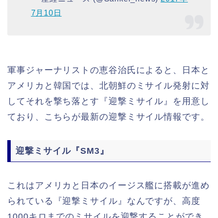
7月10日
軍事ジャーナリストの恵谷治氏によると、日本と
アメリカと韓国では、北朝鮮のミサイル発射に対
してそれを撃ち落とす『迎撃ミサイル』を用意し
ており、こちらが最新の迎撃ミサイル情報です。
迎撃ミサイル『SM3』
これはアメリカと日本のイージス艦に搭載が進め
られている『迎撃ミサイル』なんですが、高度
1000キロまでのミサイルを迎撃することができ