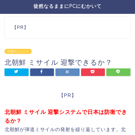
徒然なるままにPCにむかいて
【PR】
話題のニュース
北朝鮮 ミサイル 迎撃できるか？
【PR】
北朝鮮 ミサイル 迎撃システムで日本は防衛でき
るか？
北朝鮮が弾道ミサイルの発射を繰り返しています。北