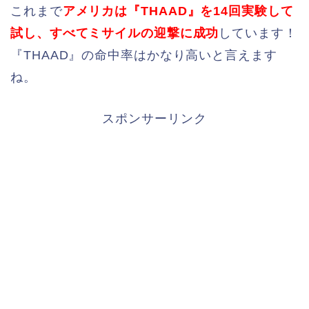
これまで
アメリカは『THAAD』を14回実験して
試し、すべてミサイルの迎撃に成功
しています！
『THAAD』の命中率はかなり高いと言えます
ね。
スポンサーリンク