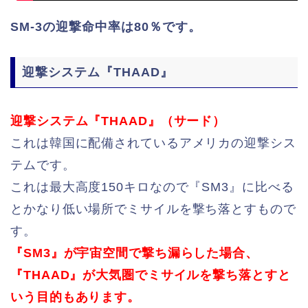
SM-3の迎撃命中率は80％です。
迎撃システム『THAAD』
迎撃システム『THAAD』（サード）
これは韓国に配備されているアメリカの迎撃シス
テムです。
これは最大高度150キロなので『SM3』に比べる
とかなり低い場所でミサイルを撃ち落とすもので
す。
『SM3』が宇宙空間で撃ち漏らした場合、
『THAAD』が大気圏でミサイルを撃ち落とすと
いう目的もあります。