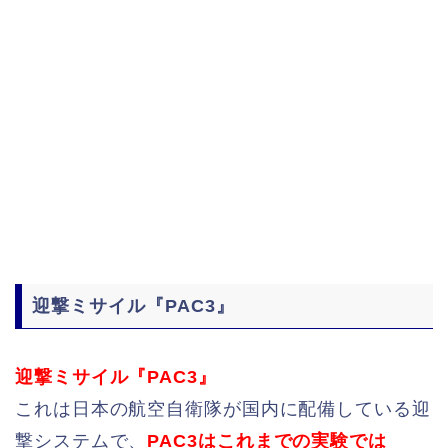
迎撃ミサイル『PAC3』
迎撃ミサイル『PAC3』
これは日本の航空自衛隊が国内に配備している迎
撃システムで、
PAC3はこれまでの実験では