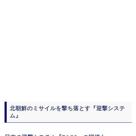
北朝鮮のミサイルを撃ち落とす『迎撃システ
ム』