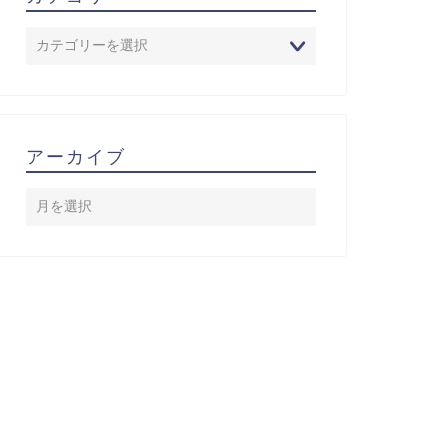
アーカイブ