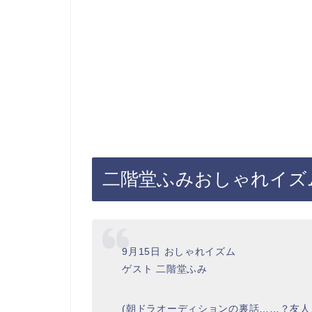
二階堂ふみおしゃれイズ
9月15日 おしゃれイズム
ゲスト 二階堂ふみ
(朝ドラオーディションの裏話……？友