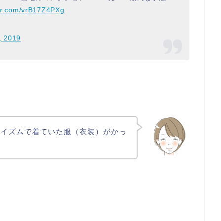
ter.com/vrB17Z4PXg
, 2019
れイズムで着ていた服（衣装）がかっ