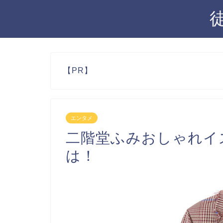
【PR】
エンタメ
二階堂ふみおしゃれイ
は！