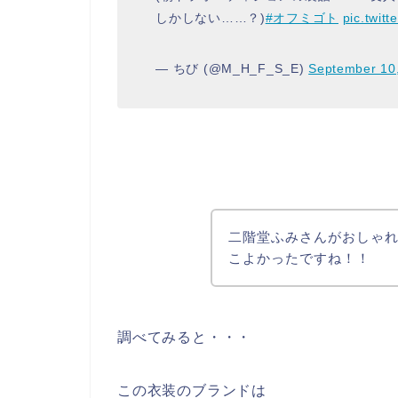
しかしない……？)
#オフミゴト
pic.twit
— ちび (@M_H_F_S_E)
September 10
二階堂ふみさんがおしゃ
こよかったですね！！
調べてみると・・・
この衣装の
ブランド
は