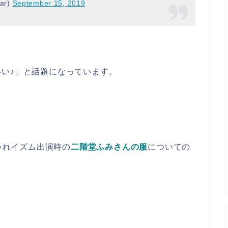
ar)
September 15, 2019
い♪」と話題になっています。
しゃれイズム出演時の
二階堂ふみさんの服
についての