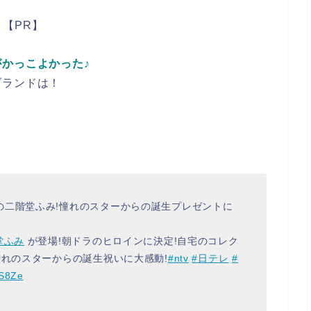
【PR】
かっこよかった♪
ブランドは！
」
の二階堂ふみ!憧れのスターからの誕生プレゼントに
堂ふみ
が登場!朝ドラのヒロインに決定!自宅のコレク
憧れのスターからの誕生祝いに大感動!
#ntv
#日テレ
#
zS8Ze