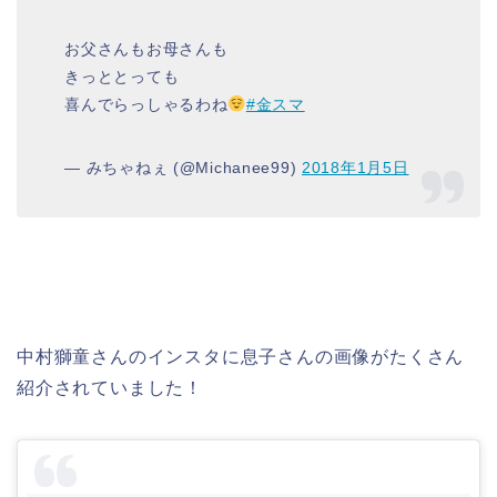
お父さんもお母さんも
きっととっても
喜んでらっしゃるわね
#金スマ
— みちゃねぇ (@Michanee99)
2018年1月5日
中村獅童さんのインスタに息子さんの画像がたくさん
紹介されていました！