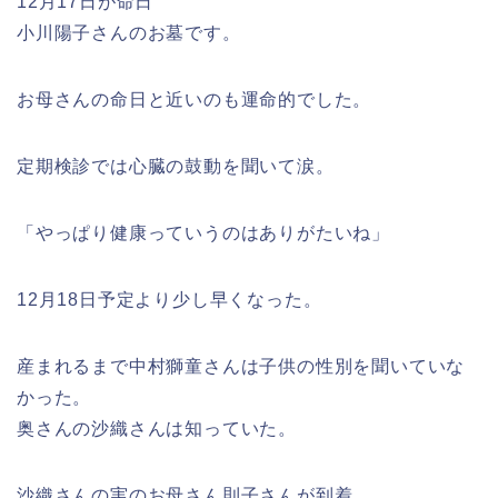
12月17日が命日
小川陽子さんのお墓です。
お母さんの命日と近いのも運命的でした。
定期検診では心臓の鼓動を聞いて涙。
「やっぱり健康っていうのはありがたいね」
12月18日予定より少し早くなった。
産まれるまで中村獅童さんは子供の性別を聞いていな
かった。
奥さんの沙織さんは知っていた。
沙織さんの実のお母さん則子さんが到着。