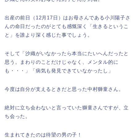
出産の前日（12月17日）はお母さんである小川陽子さ
んの命日だったのがとても感慨深く「生きるというこ
と」を誰より深く感じた事でしょう。
そして「沙織がいなかったら本当にたいへんだったと
思う。まわりのことだけじゃなく、メンタル的に
も・・・」「病気も発見できていなかったし」
今度は自分が支えるときだと思った中村獅童さん。
絶対に立ち会わないと言っていた獅童さんですが、立
ち会った。
生まれてきたのは待望の男の子！