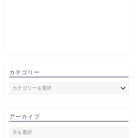
カテゴリー
アーカイブ