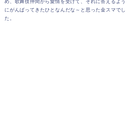
め、歌舞伎仲間から愛情を受けて、それに答えるよう
にがんばってきたひとなんだな～と思った金スマでし
た。