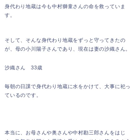
身代わり地蔵は今も中村獅童さんの命を救っていま
す。
そして、そんな身代わり地蔵をずっと守ってきたの
が、母の小川陽子さんであり、現在は妻の沙織さん。
沙織さん 33歳
毎朝の日課で身代わり地蔵に水をかけて、大事に祀っ
ているのです。
本当に、お母さんや奥さんや中村勘三郎さんをはじ