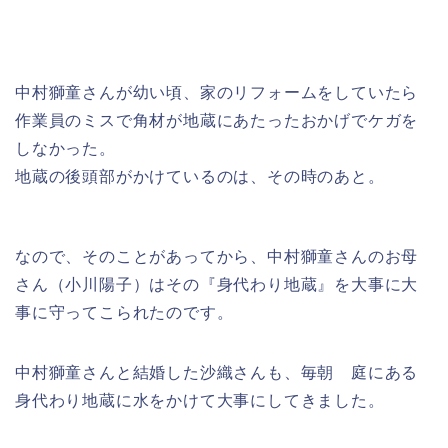
中村獅童さんが幼い頃、家のリフォームをしていたら
作業員のミスで角材が地蔵にあたったおかげでケガを
しなかった。
地蔵の後頭部がかけているのは、その時のあと。
なので、そのことがあってから、中村獅童さんのお母
さん（小川陽子）はその『身代わり地蔵』を大事に大
事に守ってこられたのです。
中村獅童さんと結婚した沙織さんも、毎朝 庭にある
身代わり地蔵に水をかけて大事にしてきました。