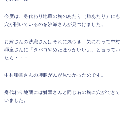
今度は、身代わり地蔵の胸のあたり（肺あたり）にも
穴が開いているのを沙織さんが見つけました。
お嫁さんの沙織さんはそれに気づき、気になって中村
獅童さんに「タバコやめたほうがいいよ」と言ってい
たら・・・
中村獅童さんの肺腺がんが見つかったのです。
身代わり地蔵には獅童さんと同じ右の胸に穴ができて
いました。