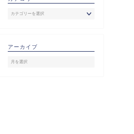
アーカイブ