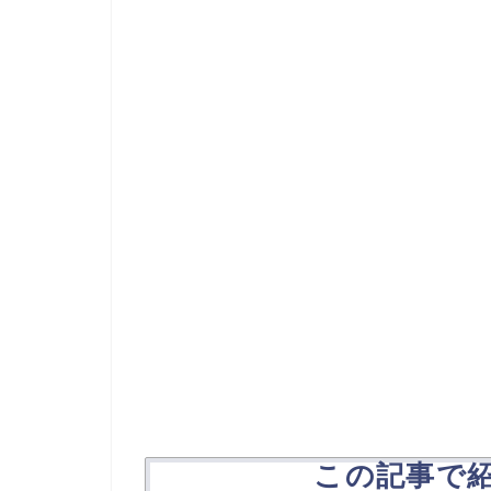
この記事で