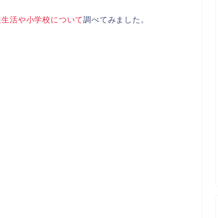
校生活や小学校について
調べてみました。