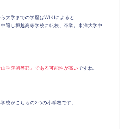
ら大学までの学歴はWIKIによると
を中退し堀越高等学校に転校、卒業。東洋大学中
青山学院初等部』である可能性が高い
ですね。
学校がこちらの2つの小学校です。