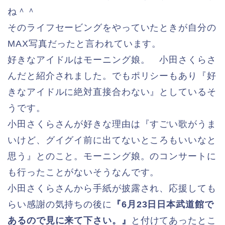
ね＾＾
そのライフセービングをやっていたときが自分の
MAX写真だったと言われています。
好きなアイドルはモーニング娘。 小田さくらさ
んだと紹介されました。でもポリシーもあり『好
きなアイドルに絶対直接合わない』としているそ
うです。
小田さくらさんが好きな理由は『すごい歌がうま
いけど、グイグイ前に出てないところもいいなと
思う』とのこと。モーニング娘。のコンサートに
も行ったことがないそうなんです。
小田さくらさんから手紙が披露され、応援しても
らい感謝の気持ちの後に
『6月23日日本武道館で
あるので見に来て下さい。』
と付けてあったとこ