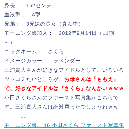
身長： 152センチ
血液型： A型
兄弟： 3兄妹の長女（真ん中）
モーニング娘加入： 2012年9月14日（11期
～）
ニックネーム： さくら
イメージカラー： ラベンダー
三浦貴大さんが好きなアイドルとして、いろいろ
ツッコミたいところが、
お母さんは『ももえ』
で、好きなアイドルは『さくら』なんかいｗｗｗ
小田さくらさんのファースト写真集がこちらで
す。三浦貴大さんは絶対買ったでしょうねｗｗ
↓↓
モーニング娘。’16 小田さくら ファースト写真集