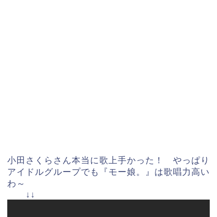
小田さくらさん本当に歌上手かった！ やっぱり
アイドルグループでも『モー娘。』は歌唱力高い
わ～
↓↓