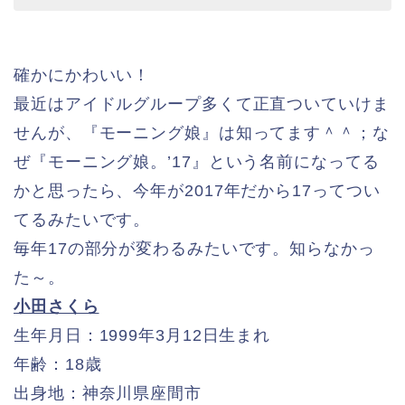
確かにかわいい！
最近はアイドルグループ多くて正直ついていけま
せんが、『モーニング娘』は知ってます＾＾；な
ぜ『モーニング娘。’17』という名前になってる
かと思ったら、今年が2017年だから17ってつい
てるみたいです。
毎年17の部分が変わるみたいです。知らなかっ
た～。
小田さくら
生年月日：1999年3月12日生まれ
年齢：18歳
出身地：神奈川県座間市