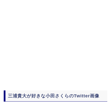
三浦貴大が好きな小田さくらのTwitter画像