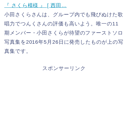
『 さくら模様 』 [ 西田…
小田さくらさんは、グループ内でも飛びぬけた歌
唱力でつんくさんの評価も高いよう。唯一の11
期メンバー・小田さくらが待望のファーストソロ
写真集を2016年5月26日に発売したものが上の写
真集です。
スポンサーリンク