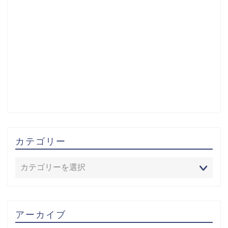
カテゴリー
アーカイブ