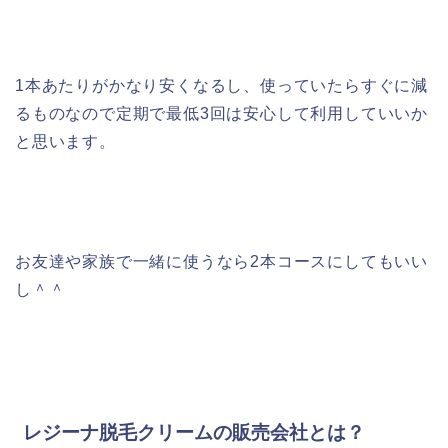
1本あたりがかなり安くなるし、使っていたらすぐに減
るものなので定期で最低3回は安心して利用していいか
と思います。
お友達や家族で一緒に使うなら2本コースにしてもいい
し＾＾
レジーナ脱毛クリームの販売会社とは？