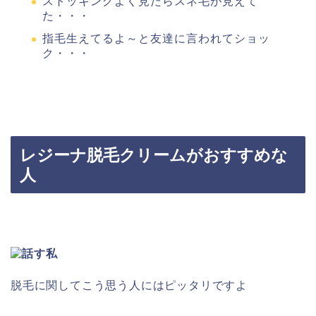
ストッキングよく見たらスネ毛が見えて
た・・・
指毛生えてるよ～と友達に言われてショッ
ク・・・
レジーナ脱毛クリームがおすすめな
人
脱毛に関してこう思う人にはピッタリですよ