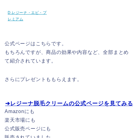
D.レジーナ・エピ・プ
レミアム
公式ページはこちらです。
もちろんですが、商品の効果や内容など、全部まとめ
て紹介されています。
さらにプレゼントももらえます。
➔レジーナ脱毛クリームの公式ページを見てみる
Amazonにも
楽天市場にも
公式販売ページにも
販売されていました。