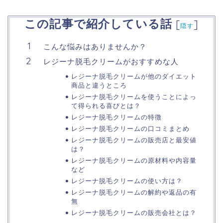
この記事で紹介している話
[
]
隠す
こんな悩みはありませんか？
レジーナ脱毛クリームがおすすめな人
レジーナ脱毛クリームが他のダイエット
商品と違うところ
レジーナ脱毛クリームを使うことによっ
て得られる喜びとは？
レジーナ脱毛クリームの特徴
レジーナ脱毛クリームの口コミまとめ
レジーナ脱毛クリームの販売店と最安値
は？
レジーナ脱毛クリームの原材料や内容量
など
レジーナ脱毛クリームの使い方は？
レジーナ脱毛クリームの解約や返品の有
無
レジーナ脱毛クリームの販売会社とは？