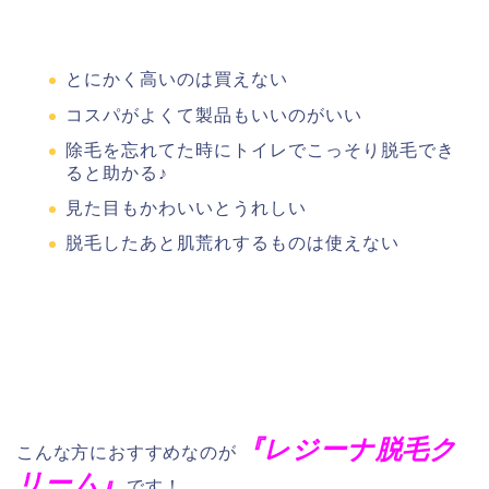
とにかく高いのは買えない
コスパがよくて製品もいいのがいい
除毛を忘れてた時にトイレでこっそり脱毛でき
ると助かる♪
見た目もかわいいとうれしい
脱毛したあと肌荒れするものは使えない
『レジーナ脱毛ク
こんな方におすすめなのが
リーム』
です！