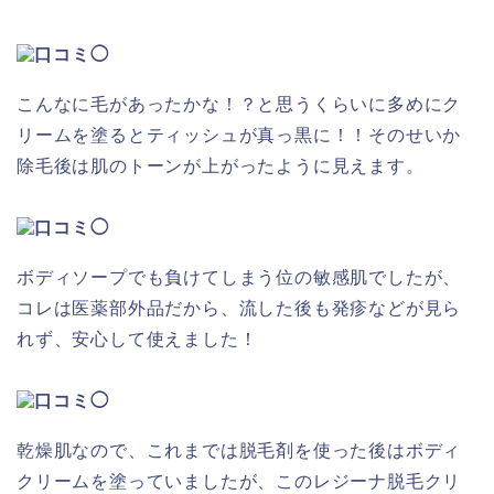
こんなに毛があったかな！？と思うくらいに多めにク
リームを塗るとティッシュが真っ黒に！！そのせいか
除毛後は肌のトーンが上がったように見えます。
ボディソープでも負けてしまう位の敏感肌でしたが、
コレは医薬部外品だから、流した後も発疹などが見ら
れず、安心して使えました！
乾燥肌なので、これまでは脱毛剤を使った後はボディ
クリームを塗っていましたが、このレジーナ脱毛クリ