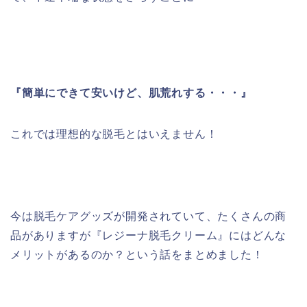
『簡単にできて安いけど、肌荒れする・・・』
これでは理想的な脱毛とはいえません！
今は脱毛ケアグッズが開発されていて、たくさんの商
品がありますが『レジーナ脱毛クリーム』にはどんな
メリットがあるのか？という話をまとめました！