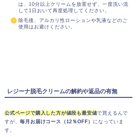
は、10分以上クリームを放置せず、一度洗い流
して1日おいて再度処理してください。
除毛後、アルカリ性ローションや乳液などのご
使用はお避けください。
レジーナ脱毛クリームの解約や返品の有無
公式ページで購入した方が値段も最安値
で買えるんで
すが、
毎月お届けコース（12％OFF）
になっていま
す。