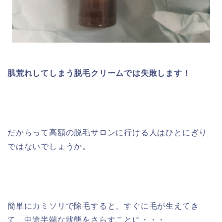
肌荒れしてしまう脱毛クリームでは失敗します！
だからって高額の脱毛サロンに行ける人はひとにぎり
ではないでしょうか。
簡単にカミソリで除毛すると、すぐに毛が生えてき
て、中途半端な状態をさらすことに・・・