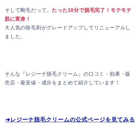
そして剛毛だって、
たった10分で脱毛完了！モテモテ
肌に変身！
大人気の除毛剤がグレードアップしてリニューアルし
ました。
そんな『レジーナ脱毛クリーム』の口コミ・効果・販
売店・最安値・成分をまとめて紹介しています！
➔レジーナ脱毛クリームの公式ページを見てみる