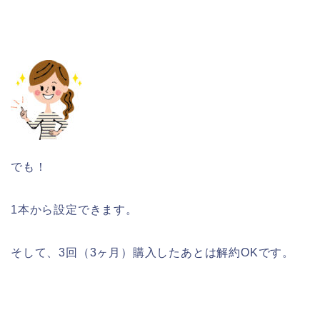
でも！
1本から設定できます。
そして、3回（3ヶ月）購入したあとは解約OKです。