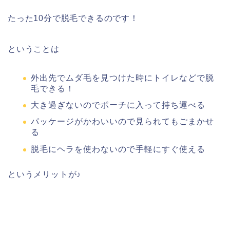
たった10分で脱毛できるのです！
ということは
外出先でムダ毛を見つけた時にトイレなどで脱
毛できる！
大き過ぎないのでポーチに入って持ち運べる
パッケージがかわいいので見られてもごまかせ
る
脱毛にヘラを使わないので手軽にすぐ使える
というメリットが♪