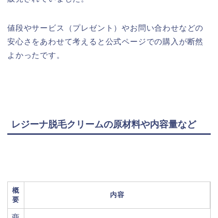
値段やサービス（プレゼント）やお問い合わせなどの
安心さをあわせて考えると公式ページでの購入が断然
よかったです。
レジーナ脱毛クリームの原材料や内容量など
概
内容
要
商