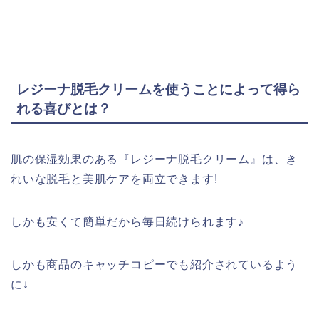
レジーナ脱毛クリームを使うことによって得ら
れる喜びとは？
肌の保湿効果のある『レジーナ脱毛クリーム』は、き
れいな脱毛と美肌ケアを両立できます!
しかも安くて簡単だから毎日続けられます♪
しかも商品のキャッチコピーでも紹介されているよう
に↓