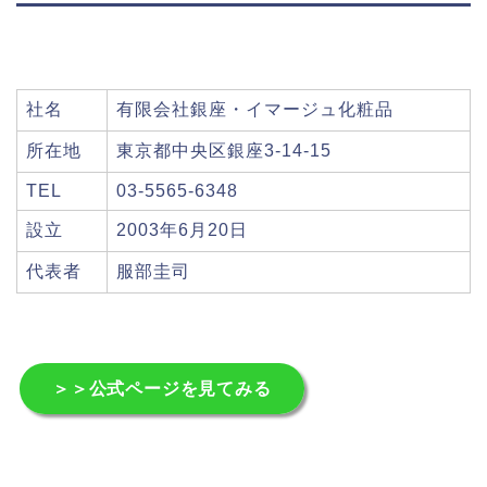
社名
有限会社銀座・イマージュ化粧品
所在地
東京都中央区銀座3-14-15
TEL
03-5565-6348
設立
2003年6月20日
代表者
服部圭司
＞＞公式ページを見てみる