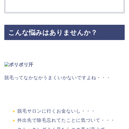
こんな悩みはありませんか？
脱毛ってなかなかうまくいかないですよね・・・
脱毛サロンに行くお金ないし・・・
外出先で除毛忘れてたことに気づいて・・・