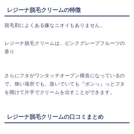
レジーナ脱毛クリームの特徴
脱毛剤によくある嫌なニオイもありません。
レジーナ脱毛クリームは、ピンクグレープフルーツの
香り
さらにフタがワンタッチオープン構造になっているの
で、狭い場所でも、急いでいても『ポンっ』っとフタ
を開けて片手でクリームを出すことができます。
レジーナ脱毛クリームの口コミまとめ