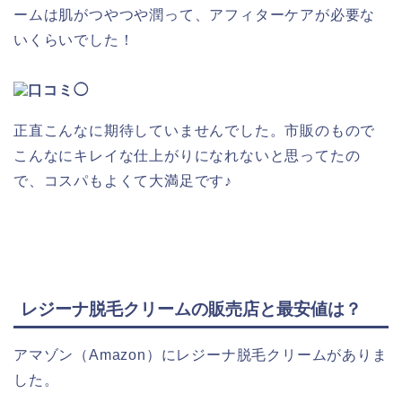
ームは肌がつやつや潤って、アフィターケアが必要な
いくらいでした！
正直こんなに期待していませんでした。市販のもので
こんなにキレイな仕上がりになれないと思ってたの
で、コスパもよくて大満足です♪
レジーナ脱毛クリームの販売店と最安値は？
アマゾン（Amazon）にレジーナ脱毛クリームがありま
した。