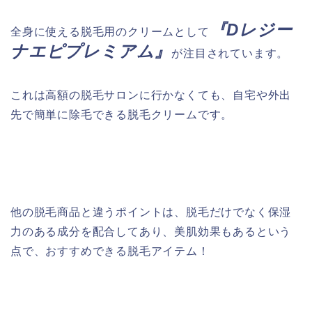
『Dレジー
全身に使える脱毛用のクリームとして
ナエピプレミアム』
が注目されています。
これは高額の脱毛サロンに行かなくても、自宅や外出
先で簡単に除毛できる脱毛クリームです。
他の脱毛商品と違うポイントは、脱毛だけでなく保湿
力のある成分を配合してあり、美肌効果もあるという
点で、おすすめできる脱毛アイテム！