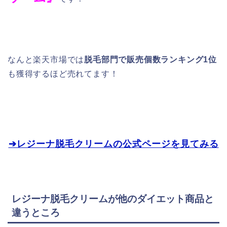
なんと楽天市場では
脱毛部門で販売個数ランキング1位
も獲得するほど売れてます！
➔レジーナ脱毛クリームの公式ページを見てみる
レジーナ脱毛クリームが他のダイエット商品と
違うところ