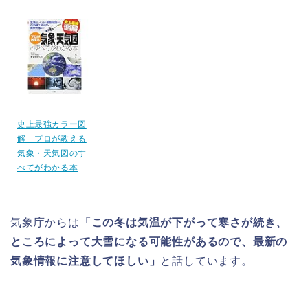
史上最強カラー図
解 プロが教える
気象・天気図のす
べてがわかる本
気象庁からは
「この冬は気温が下がって寒さが続き、
ところによって大雪になる可能性があるので、最新の
気象情報に注意してほしい」
と話しています。