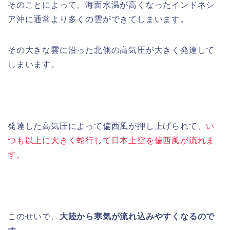
そのことによって、海面水温が高くなったインドネシ
ア沖に通常より多くの雲ができてしまいます。
その大きな雲に沿った北側の高気圧が大きく発達して
しまいます。
発達した高気圧によって偏西風が押し上げられて、
い
つも以上に大きく蛇行して日本上空を偏西風が流れま
す。
このせいで、
大陸から寒気が流れ込みやすくなるので