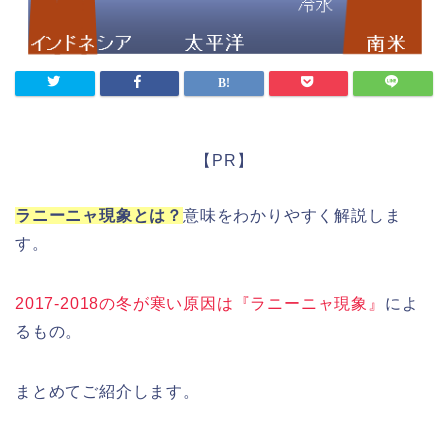
【PR】
ラニーニャ現象とは？
意味をわかりやすく解説しま
す。
2017-2018の冬が寒い原因は『ラニーニャ現象』
によ
るもの。
まとめてご紹介します。