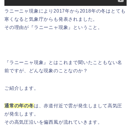
ラニーニャ現象により2017年から2018年の冬はとても
寒くなると気象庁からも発表されました。
その理由が『ラニーニャ現象』ということ。
『ラニーニャ現象』とはこれまで聞いたこともない名
前ですが、どんな現象のことなのか？
ご紹介します。
通常の年の冬
は、赤道付近で雲が発生しまして高気圧
が発生します。
その高気圧沿いを偏西風が流れていきます。