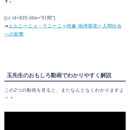
す。
[cc id=635 title=”行間”]
➔
エルニーニョ・ラニーニャ現象 地球環境と人間社会
への影響
玉先生のおもしろ動画でわかりやすく解説
この2つの動画を見ると、またなんとなくわかりますよ
＾＾