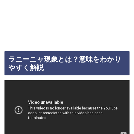
ラニーニャ現象とは？意味をわかり
やすく解説