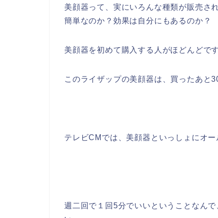
美顔器って、実にいろんな種類が販売さ
簡単なのか？効果は自分にもあるのか？
美顔器を初めて購入する人がほどんどで
このライザップの美顔器は、買ったあと3
テレビCMでは、美顔器といっしょにオー
週二回で１回5分でいいということなんで