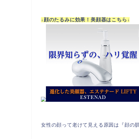
↓顔のたるみに効果！美顔器はこちら↓
女性の顔って老けて見える原因は『顔の