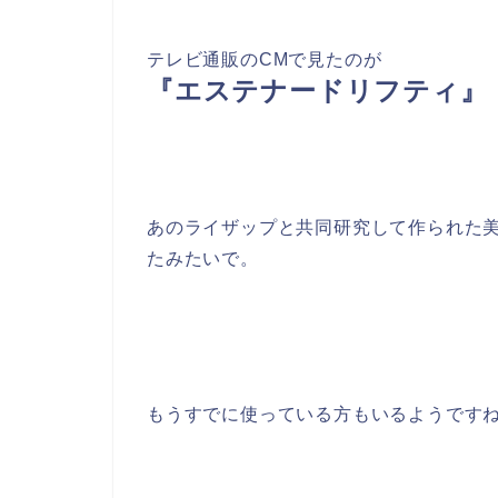
テレビ通販のCMで見たのが
『エステナードリフティ』
あのライザップと共同研究して作られた美
たみたいで。
もうすでに使っている方もいるようです