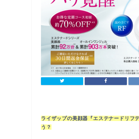
ライザップの美顔器『エステナードリフテ
う？