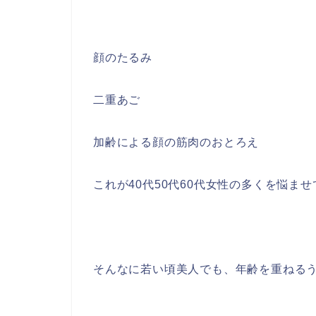
顔のたるみ
二重あご
加齢による顔の筋肉のおとろえ
これが40代50代60代女性の多くを悩ま
そんなに若い頃美人でも、年齢を重ねる