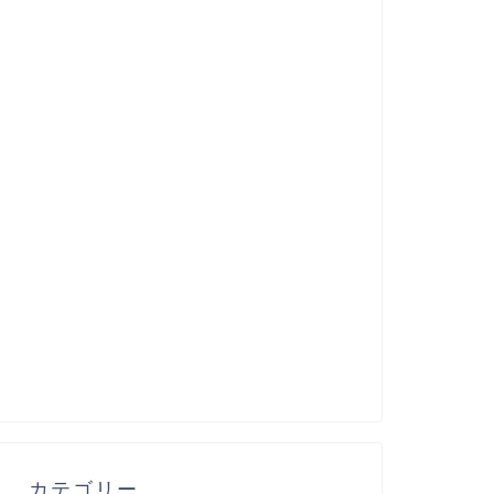
カテゴリー