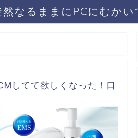
徒然なるままにPCにむかい
CMしてて欲しくなった！口