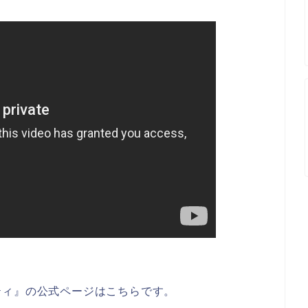
ティ』の公式ページはこちらです。