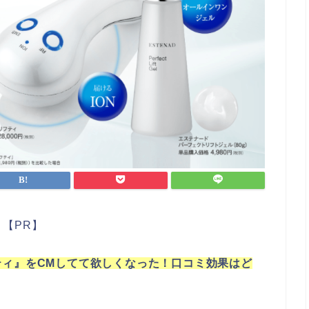
【PR】
ィ』をCMしてて欲しくなった！口コミ効果はど