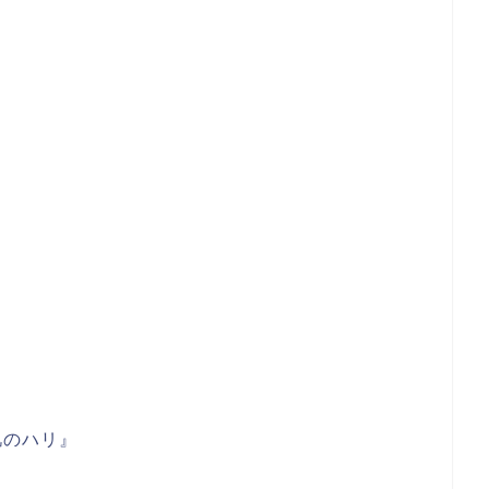
肌のハリ』