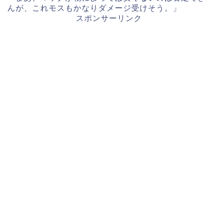
んが、これモスもかなりダメージ受けそう。」
スポンサーリンク