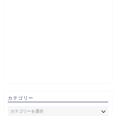
カテゴリー