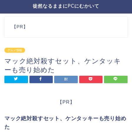
徒然なるままにPCにむかいて
【PR】
グルメ情報
マック絶対殺すセット、ケンタッキ
ーも売り始めた
【PR】
マック絶対殺すセット、ケンタッキーも売り始め
た