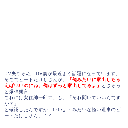
DV夫ならぬ、DV妻が最近よく話題になっています。
そこでビートたけしさんが、
「俺みたいに家出しちゃ
えばいいのにね。俺はずっと家出してるよ」
とさらっ
と爆弾発言！
これには安住紳一郎アナも、「それ聞いていいんです
か？」
と確認したんですが、いいよ～みたいな軽い返事のビ
ートたけしさん。＾＾；