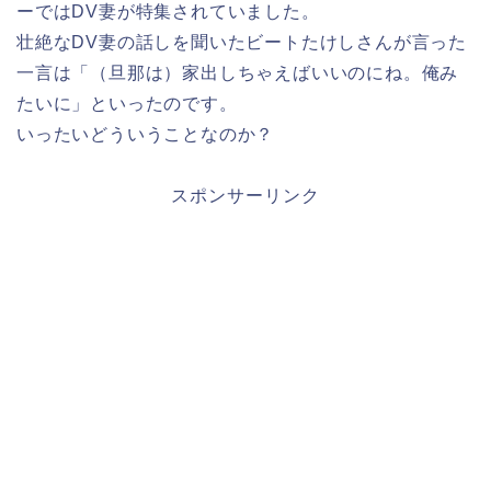
ーではDV妻が特集されていました。
壮絶なDV妻の話しを聞いたビートたけしさんが言った
一言は「（旦那は）家出しちゃえばいいのにね。俺み
たいに」といったのです。
いったいどういうことなのか？
スポンサーリンク