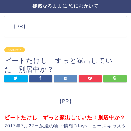
徒然なるままにPCにむかいて
【PR】
お笑い芸人
ビートたけし ずっと家出してい
た！別居中か？
【PR】
ビートたけし ずっと家出していた！別居中か？
2017年7月22日放送の新・情報7daysニュースキャスタ