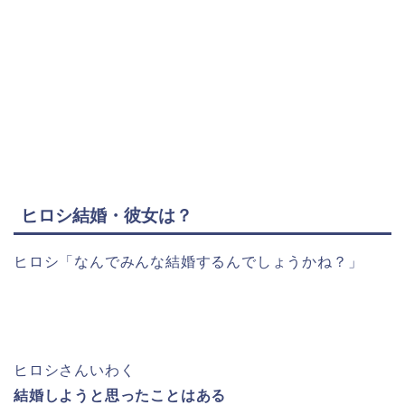
ヒロシ結婚・彼女は？
ヒロシ「なんでみんな結婚するんでしょうかね？」
ヒロシさんいわく
結婚しようと思ったことはある