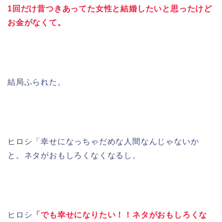
1回だけ昔つきあってた女性と結婚したいと思ったけど
お金がなくて。
結局ふられた。
ヒロシ「幸せになっちゃだめな人間なんじゃないか
と。ネタがおもしろくなくなるし。
ヒロシ
「でも幸せになりたい！！ネタがおもしろくな