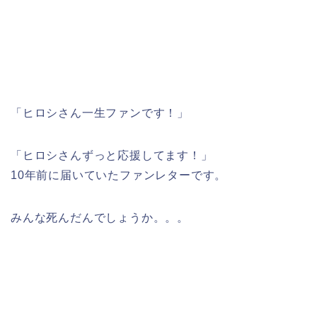
「ヒロシさん一生ファンです！」
「ヒロシさんずっと応援してます！」
10年前に届いていたファンレターです。
みんな死んだんでしょうか。。。