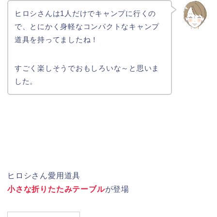
ヒロシさんは1人だけでキャンプに行くの
で、とにかく身軽なコンパクトなキャンプ
道具を持ってましたね！
すごく楽しそうでおもしろいな～と思いま
した。
ヒロシさん愛用道具
小さな折りたたみテーブル
が登場