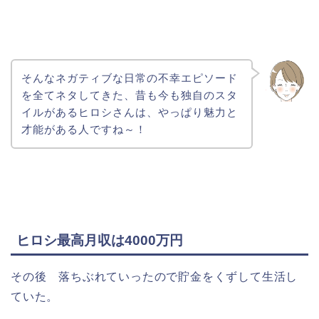
そんなネガティブな日常の不幸エピソード
を全てネタしてきた、昔も今も独自のスタ
イルがあるヒロシさんは、やっぱり魅力と
才能がある人ですね～！
ヒロシ最高月収は4000万円
その後 落ちぶれていったので貯金をくずして生活し
ていた。