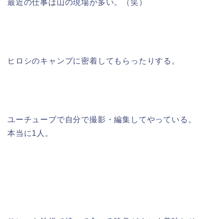
最近の仕事は山の現場が多い。（笑）
ヒロシのキャンプに密着してもらったりする。
ユーチューブで自分で撮影・編集してやっている。
本当に1人。