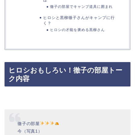
徹子の部屋でキャンプ道具に囲まれ
ヒロシと黒柳徹子さんがキャンプに行
く？
ヒロシの才能を褒める黒柳さん
ヒロシおもしろい！徹子の部屋トー
ク内容
徹子の部屋
今（写真1）