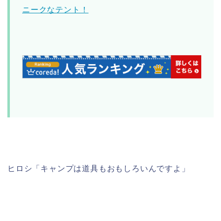
ニークなテント！
ヒロシ「キャンプは道具もおもしろいんですよ」