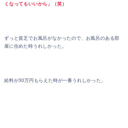
くなってもいいから」（笑）
ずっと貧乏でお風呂がなかったので、お風呂のある部
屋に住めた時うれしかった。
給料が30万円もらえた時が一番うれしかった。