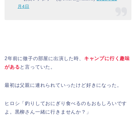
月4日
2年前に徹子の部屋に出演した時、
キャンプに行く趣味
がある
と言っていた。
最初は父親に連れられていったけど好きになった。
ヒロシ「釣りしておにぎり食べるのもおもしろいです
よ。黒柳さん一緒に行きませんか？」