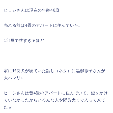
ヒロシさんは現在の年齢46歳
売れる前は4畳のアパートに住んでいた。
1部屋で狭すぎるほど
家に野良犬が寝ていた話し（ネタ）に黒柳徹子さんが
大ハマリ♪
ヒロシさんは昔4畳のアパートに住んでいて、鍵をかけ
ていなかったからいろんな人や野良犬まで入って来て
たｗ