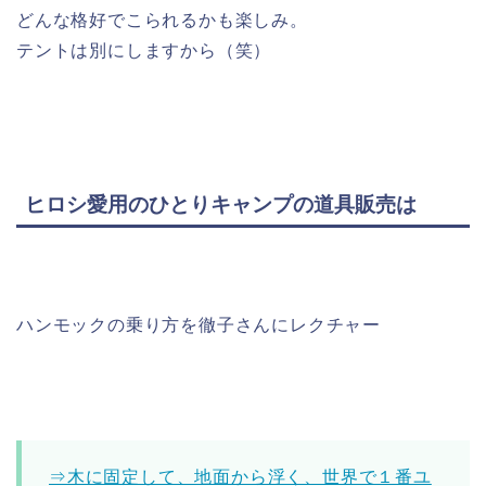
どんな格好でこられるかも楽しみ。
テントは別にしますから（笑）
ヒロシ愛用のひとりキャンプの道具販売は
ハンモックの乗り方を徹子さんにレクチャー
⇒木に固定して、地面から浮く、世界で１番ユ