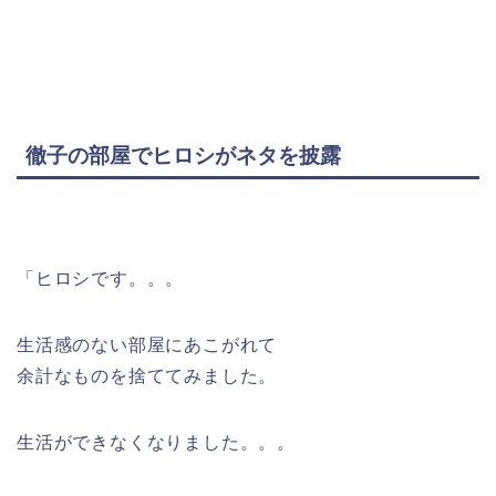
徹子の部屋でヒロシがネタを披露
「ヒロシです。。。
生活感のない部屋にあこがれて
余計なものを捨ててみました。
生活ができなくなりました。。。