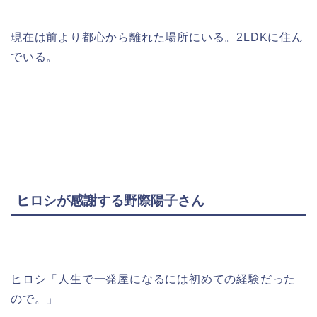
現在は前より都心から離れた場所にいる。2LDKに住ん
でいる。
ヒロシが感謝する野際陽子さん
ヒロシ「人生で一発屋になるには初めての経験だった
ので。」