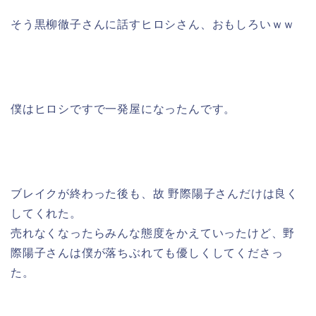
そう黒柳徹子さんに話すヒロシさん、おもしろいｗｗ
僕はヒロシですで一発屋になったんです。
ブレイクが終わった後も、故 野際陽子さんだけは良く
してくれた。
売れなくなったらみんな態度をかえていったけど、野
際陽子さんは僕が落ちぶれても優しくしてくださっ
た。