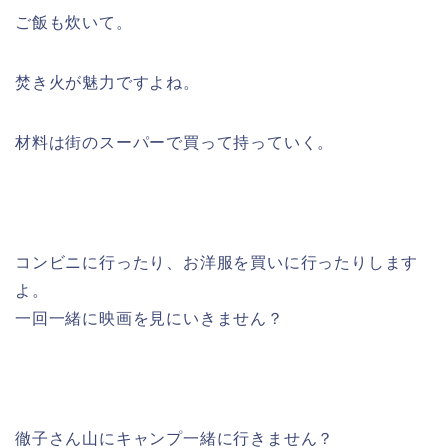
ご飯も炊いて。
焚き火が魅力ですよね。
材料は街のスーパーで買って持っていく。
コンビニに行ったり、お洋服を買いに行ったりします
よ。
一回一緒に映画を見にいきません？
徹子さん山にキャンプ一緒に行きません？