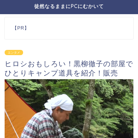
徒然なるままにPCにむかいて
【PR】
エンタメ
ヒロシおもしろい！黒柳徹子の部屋で
ひとりキャンプ道具を紹介！販売