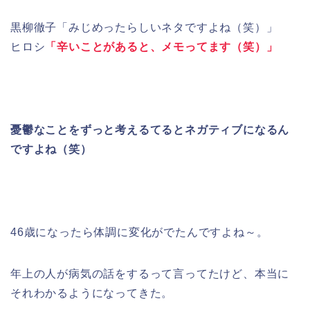
黒柳徹子「みじめったらしいネタですよね（笑）」
ヒロシ
「辛いことがあると、メモってます（笑）」
憂鬱なことをずっと考えるてるとネガティブになるん
ですよね（笑）
46歳になったら体調に変化がでたんですよね～。
年上の人が病気の話をするって言ってたけど、本当に
それわかるようになってきた。