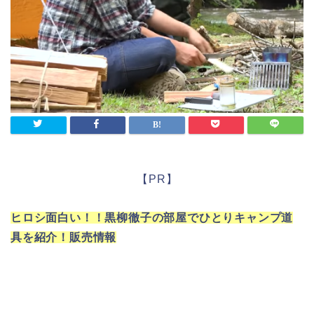
【PR】
ヒロシ面白い！！黒柳徹子の部屋でひとりキャンプ道
具を紹介！販売情報