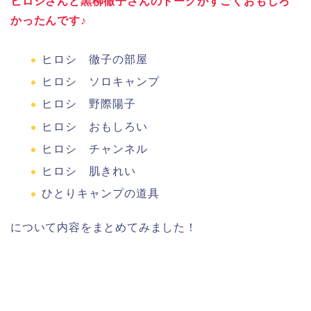
ヒロシさんと黒柳徹子さんのトークがすごくおもしろ
かったんです♪
ヒロシ 徹子の部屋
ヒロシ ソロキャンプ
ヒロシ 野際陽子
ヒロシ おもしろい
ヒロシ チャンネル
ヒロシ 肌きれい
ひとりキャンプの道具
について内容をまとめてみました！