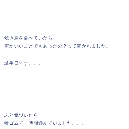
焼き鳥を食べていたら
何かいいことでもあったの？って聞かれました。
誕生日です。。。
ふと気づいたら
輪ゴムで一時間遊んでいました。。。