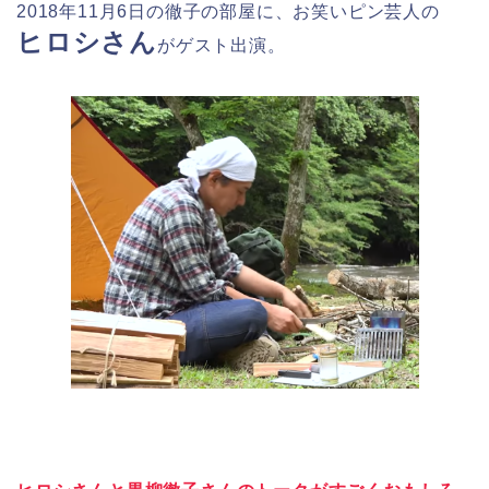
2018年11月6日の徹子の部屋に、お笑いピン芸人の
ヒロシさん
がゲスト出演。