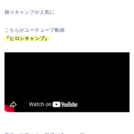
独りキャンプが人気に
こちらがユーチューブ動画
『ヒロシキャンプ』