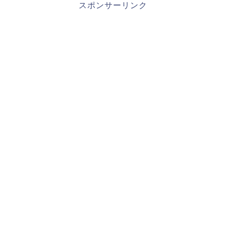
スポンサーリンク