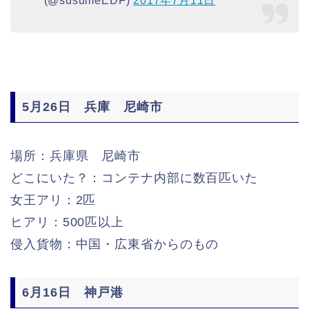
5月26日 兵庫 尼崎市
場所：兵庫県 尼崎市
どこにいた？：コンテナ内部に数百匹いた
女王アリ：2匹
ヒアリ：500匹以上
侵入貨物：中国・広東省からのもの
6月16日 神戸港