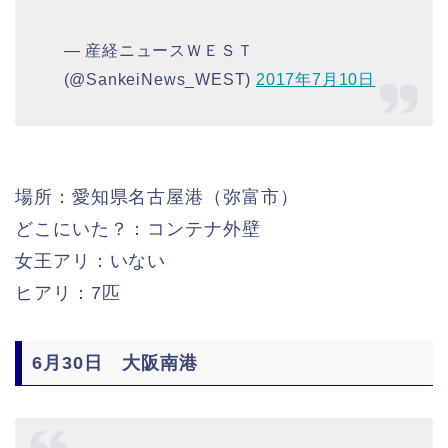
— 産経ニュースＷＥＳＴ
(@SankeiNews_WEST)
2017年7月10日
場所：愛知県名古屋港（弥富市）
どこにいた？：コンテナ外壁
女王アリ：いない
ヒアリ：7匹
6月30日 大阪南港