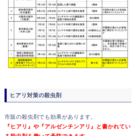
ヒアリ対策の殺虫剤
市販の殺虫剤でも効果があります。
『ヒアリ』や『アルゼンチンアリ』と書かれてい