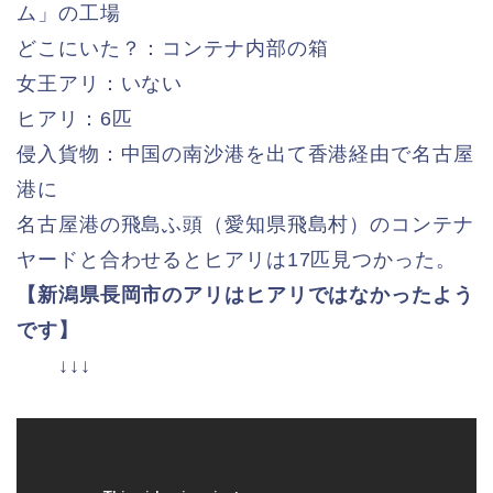
ム」の工場
どこにいた？：コンテナ内部の箱
女王アリ：いない
ヒアリ：6匹
侵入貨物：中国の南沙港を出て香港経由で名古屋
港に
名古屋港の飛島ふ頭（愛知県飛島村）のコンテナ
ヤードと合わせるとヒアリは17匹見つかった。
【新潟県長岡市のアリはヒアリではなかったよう
です】
↓↓↓