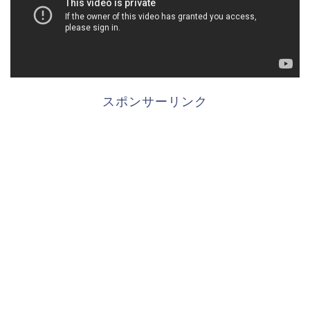
スポンサーリンク