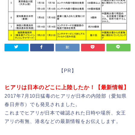
【PR】
ヒアリは日本のどこに上陸したか！【最新情報】
2017年7月10日猛毒のヒアリが日本の内陸部（愛知県
春日井市）でも発見されました。
これまでヒアリが日本で確認された日時や場所、女王
アリの有無、港名などの最新情報をお伝えします。