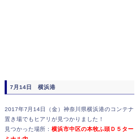
7月14日 横浜港
2017年7月14日（金）神奈川県横浜港のコンテナ
置き場でもヒアリが見つかりました！
見つかった場所：
横浜市中区の本牧ふ頭Ｄ５ター
ミナル内