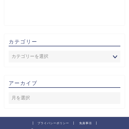
カテゴリー
アーカイブ
プライバシーポリシー
免責事項