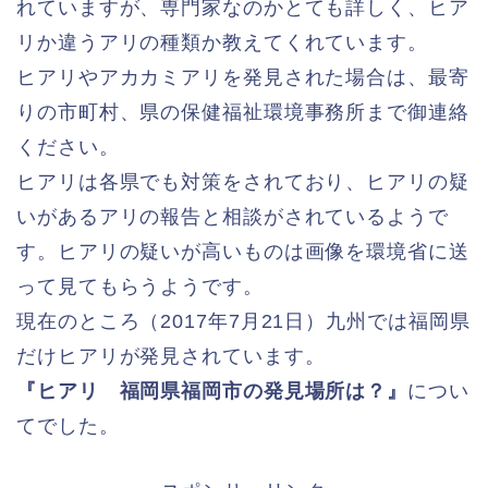
れていますが、専門家なのかとても詳しく、ヒア
リか違うアリの種類か教えてくれています。
ヒアリやアカカミアリを発見された場合は、最寄
りの市町村、県の保健福祉環境事務所まで御連絡
ください。
ヒアリは各県でも対策をされており、ヒアリの疑
いがあるアリの報告と相談がされているようで
す。ヒアリの疑いが高いものは画像を環境省に送
って見てもらうようです。
現在のところ（2017年7月21日）九州では福岡県
だけヒアリが発見されています。
『ヒアリ 福岡県福岡市の発見場所は？』
につい
てでした。