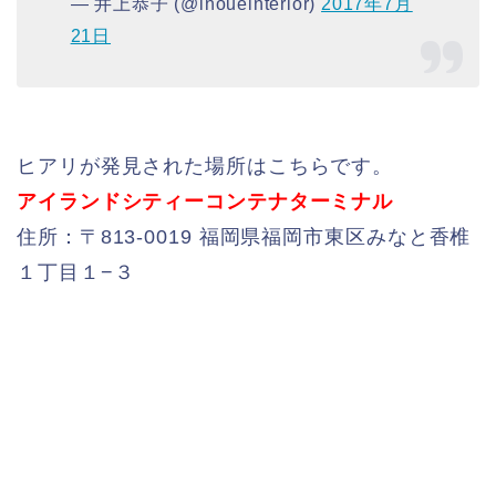
— 井上恭子 (@inoueinterior)
2017年7月
21日
ヒアリが発見された場所はこちらです。
アイランドシティーコンテナターミナル
住所：〒813-0019 福岡県福岡市東区みなと香椎
１丁目１−３