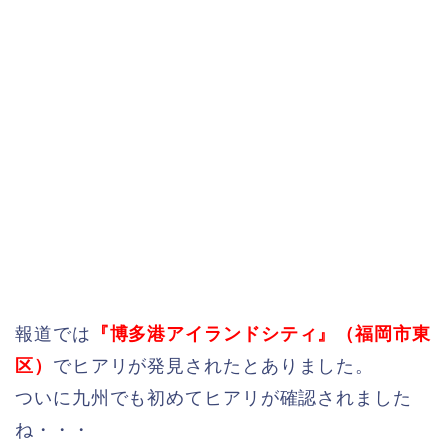
報道では
『博多港アイランドシティ』（福岡市東
区）
でヒアリが発見されたとありました。
ついに九州でも初めてヒアリが確認されました
ね・・・