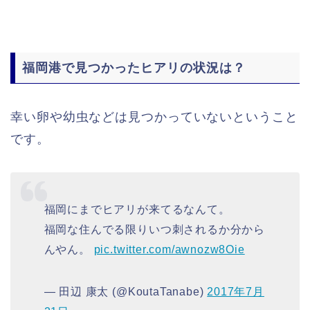
福岡港で見つかったヒアリの状況は？
幸い卵や幼虫などは見つかっていないということ
です。
福岡にまでヒアリが来てるなんて。
福岡な住んでる限りいつ刺されるか分から
んやん。
pic.twitter.com/awnozw8Oie
— 田辺 康太 (@KoutaTanabe)
2017年7月