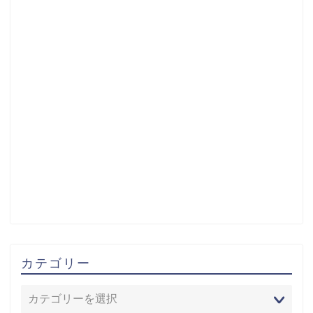
カテゴリー