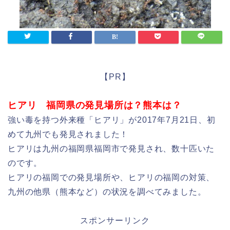
【PR】
ヒアリ 福岡県の発見場所は？熊本は？
強い毒を持つ外来種「ヒアリ」が2017年7月21日、初
めて九州でも発見されました！
ヒアリは九州の福岡県福岡市で発見され、数十匹いた
のです。
ヒアリの福岡での発見場所や、ヒアリの福岡の対策、
九州の他県（熊本など）の状況を調べてみました。
スポンサーリンク