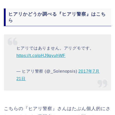
ヒアリかどうか調べる『ヒアリ警察』はこち
ら
ヒアリではありません。アリグモです。
https://t.co/pHJ9qyuhWF
— ヒアリ警察 (@_Solenopsis)
2017年7月
21日
こちらの『ヒアリ警察』さんはたぶん個人的にさ