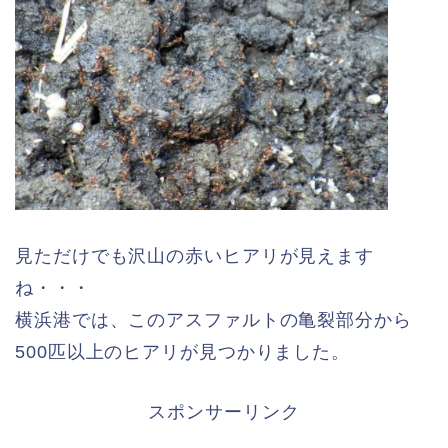
見ただけでも沢山の赤いヒアリが見えます
ね・・・
横浜港では、このアスファルトの亀裂部分から
500匹以上のヒアリが見つかりました。
スポンサーリンク