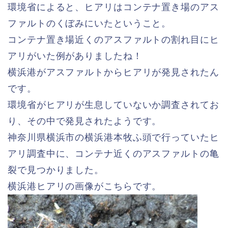
環境省によると、ヒアリはコンテナ置き場のアス
ファルトのくぼみにいたということ。
コンテナ置き場近くのアスファルトの割れ目にヒ
アリがいた例がありましたね！
横浜港がアスファルトからヒアリが発見されたん
です。
環境省がヒアリが生息していないか調査されてお
り、その中で発見されたようです。
神奈川県横浜市の横浜港本牧ふ頭で行っていたヒ
アリ調査中に、コンテナ近くのアスファルトの亀
裂で見つかりました。
横浜港ヒアリの画像がこちらです。