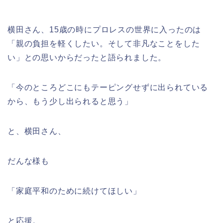
横田さん、15歳の時にプロレスの世界に入ったのは
「親の負担を軽くしたい。そして非凡なことをした
い」との思いからだったと語られました。
「今のところどこにもテーピングせずに出られている
から、もう少し出られると思う」
と、横田さん、
だんな様も
「家庭平和のために続けてほしい」
と応援。