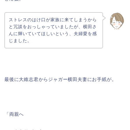
ストレスのはけ口が家族に来てしまうから
と冗談をおっしゃっていましたが、横田さ
んに輝いていてほしいという、夫婦愛を感
じました。
最後に大維志君からジャガー横田夫妻にお手紙が。
「両親へ