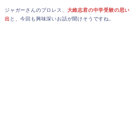
ジャガーさんのプロレス、
大維志君の中学受験の思い
出
と、今回も興味深いお話が聞けそうですね。