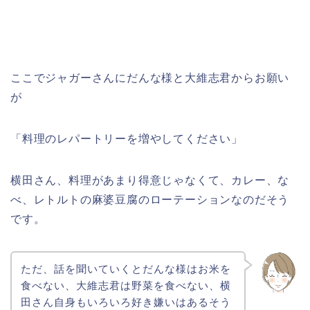
ここでジャガーさんにだんな様と大維志君からお願い
が
「料理のレパートリーを増やしてください」
横田さん、料理があまり得意じゃなくて、カレー、な
べ、レトルトの麻婆豆腐のローテーションなのだそう
です。
ただ、話を聞いていくとだんな様はお米を
食べない、大維志君は野菜を食べない、横
田さん自身もいろいろ好き嫌いはあるそう