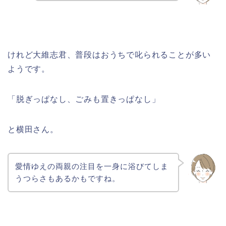
けれど大維志君、普段はおうちで叱られることが多い
ようです。
「脱ぎっぱなし、ごみも置きっぱなし」
と横田さん。
愛情ゆえの両親の注目を一身に浴びてしま
うつらさもあるかもですね。