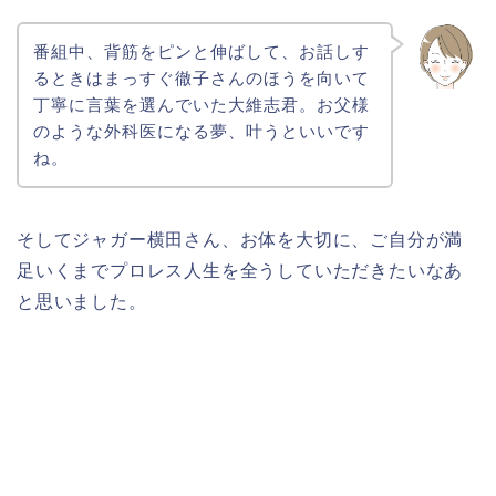
番組中、背筋をピンと伸ばして、お話しす
るときはまっすぐ徹子さんのほうを向いて
丁寧に言葉を選んでいた大維志君。お父様
のような外科医になる夢、叶うといいです
ね。
そしてジャガー横田さん、お体を大切に、ご自分が満
足いくまでプロレス人生を全うしていただきたいなあ
と思いました。