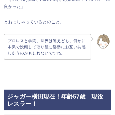
良かった」
とおっしゃっているとのこと。
プロレスと学問、世界は違えども、何かに
本気で没頭して取り組む姿勢にお互い共感
しあうのかもしれないですね。
ジャガー横田現在！年齢57歳 現役
レスラー！