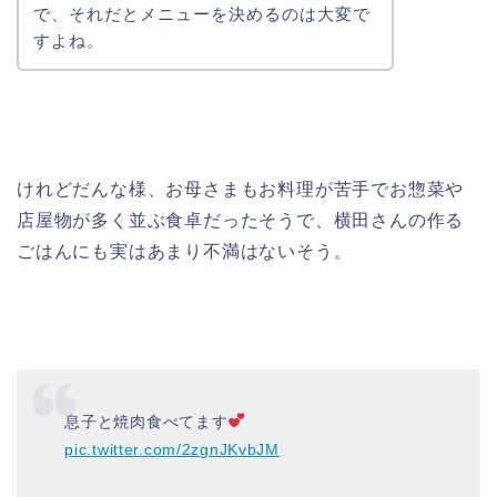
で、それだとメニューを決めるのは大変で
すよね。
けれどだんな様、お母さまもお料理が苦手でお惣菜や
店屋物が多く並ぶ食卓だったそうで、横田さんの作る
ごはんにも実はあまり不満はないそう。
息子と焼肉食べてます
pic.twitter.com/2zgnJKvbJM