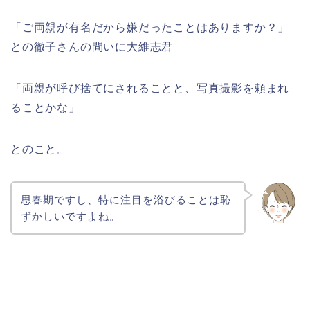
「ご両親が有名だから嫌だったことはありますか？」
との徹子さんの問いに大維志君
「両親が呼び捨てにされることと、写真撮影を頼まれ
ることかな」
とのこと。
思春期ですし、特に注目を浴びることは恥
ずかしいですよね。