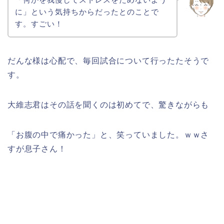
に」という気持ちからだったとのことで
す。すごい！
だんな様は心配で、毎回試合について行ったたそうで
す。
大維志君はその話を聞くのは初めてで、驚きながらも
「お腹の中で痛かった」と、笑っていました。ｗｗさ
すが息子さん！