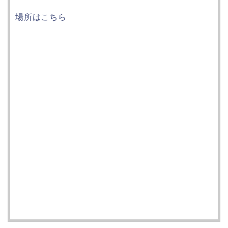
場所はこちら