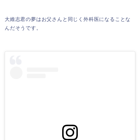
大維志君の夢はお父さんと同じく
外科医になる
ことな
んだそうです。