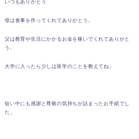
いつもありがとう
母は食事を作ってくれてありがとう。
父は教育や生活にかかるお金を稼いでくれてありがと
う。
大学に入ったら少しは医学のことを教えてね」
短い中にも感謝と尊敬の気持ちが詰まったお手紙でし
た。