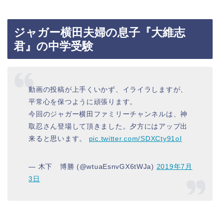
ジャガー横田夫婦の息子『大維志
君』の中学受験
動画の投稿が上手くいかず、イライラしますが、
平常心を保つように頑張ります。
今回のジャガー横田ファミリーチャンネルは、神
取忍さん登場して頂きました。夕方にはアップ出
来ると思います。
pic.twitter.com/SDXCty91oI
— 木下 博勝 (@wtuaEsnvGX6tWJa)
2019年7月
3日