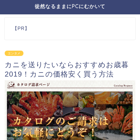
徒然なるままにPCにむかいて
【PR】
エンタメ
カニを送りたいならおすすめお歳暮
2019！カニの価格安く買う方法