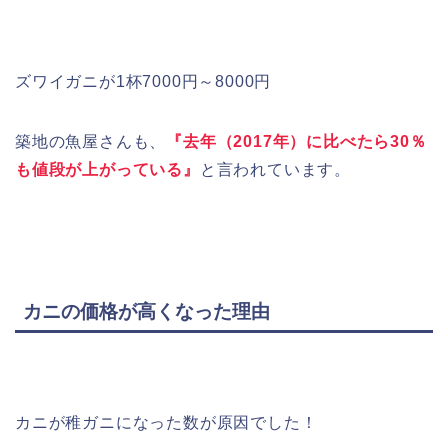
ズワイガニが1杯7000円～8000円
築地の魚屋さんも、
『去年（2017年）に比べたら30％
も値段が上がっている』
と言われています。
カニの価格が高くなった理由
カニが
稚ガニになった数が原因
でした！