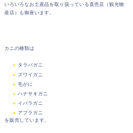
いろいろなお土産品を取り扱っている直売店（観光物
産店）も御座います。
カニの種類は
タラバガニ
ズワイガニ
毛がに
ハナサキガニ
イバラガニ
アブラガニ
を販売しています。