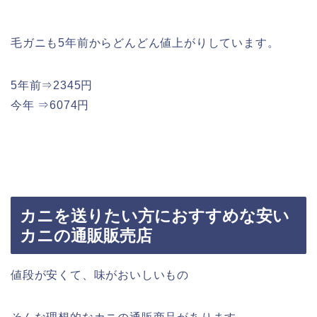
毛ガニも5年前からどんどん値上がりしています。
5年前⇒2345円
今年 ⇒6074円
カニを送りたい方におすすめな安い
カニの通販販売店
値段が安くて、味がおいしいもの