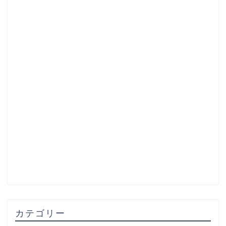
カテゴリー