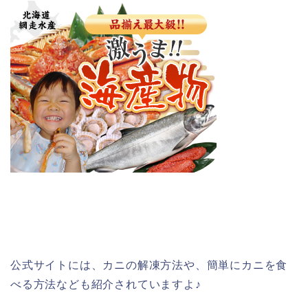
公式サイトには、カニの解凍方法や、簡単にカニを食
べる方法なども紹介されていますよ♪