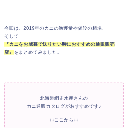
今回は、2019年のカニの漁獲量や値段の相場、
そして
『カニをお歳暮で送りたい時におすすめの通販販売
店』
をまとめてみました。
北海道網走水産さんの
カニ通販カタログがおすすめです♪
↓↓ここから↓↓