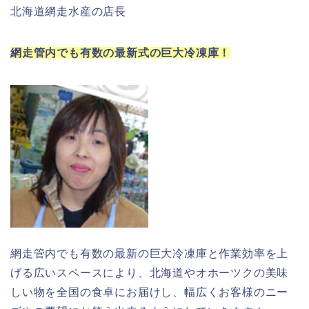
北海道網走水産の店長
網走管内でも有数の最新式の巨大冷凍庫！
網走管内でも有数の最新の巨大冷凍庫と作業効率を上
げる広いスペースにより、北海道やオホーツクの美味
しい物を全国の食卓にお届けし、幅広くお客様のニー