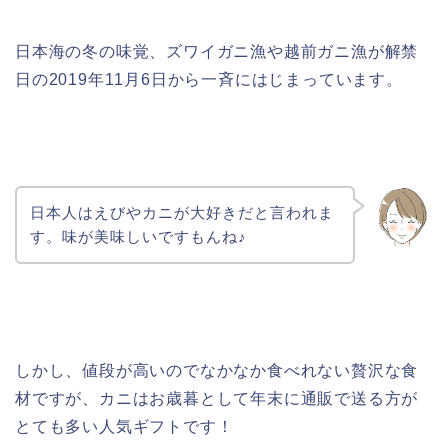
日本海の冬の味覚、ズワイガニ漁や越前ガニ漁が解禁
日の2019年11月6日から一斉にはじまっています。
日本人はえびやカニが大好きだと言われま
す。味が美味しいですもんね♪
しかし、値段が高いのでなかなか食べれない贅沢な食
材ですが、
カニ
は
お歳暮として年末に通販で送る方が
とても多い人気ギフトです！