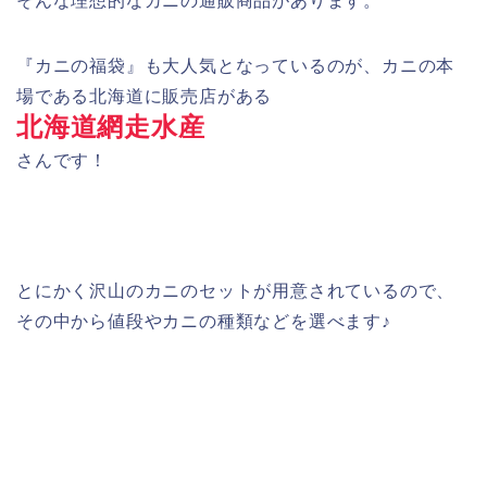
そんな理想的なカニの通販商品があります。
『カニの福袋』も大人気となっているのが、カニの本
場である北海道に販売店がある
北海道網走水産
さんです！
とにかく沢山のカニのセットが用意されているので、
その中から値段やカニの種類などを選べます♪