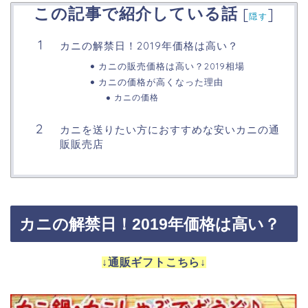
この記事で紹介している話
[
]
隠す
カニの解禁日！2019年価格は高い？
カニの販売価格は高い？2019相場
カニの価格が高くなった理由
カニの価格
カニを送りたい方におすすめな安いカニの通
販販売店
カニの解禁日！2019年価格は高い？
↓通販ギフトこちら↓