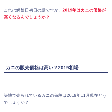
これは解禁日初日の話ですが、
2019年はカニの価格が
高くなるんでしょうか？
カニの販売価格は高い？2019相場
築地で売られているカニの値段は2019年11月現在どう
でしょうか？