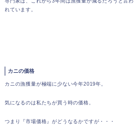
専門家は、これから3年間は漁獲量が減るだろうと言わ
れています。
カニの価格
カニの漁獲量が極端に少ない今年2019年。
気になるのは私たちが買う時の価格。
つまり『市場価格』がどうなるかですが・・・