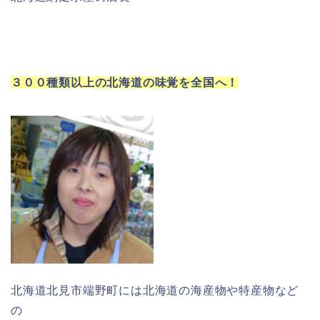
３００種類以上の北海道の味覚を全国へ！
北海道北見市端野町には北海道の海産物や特産物など
の