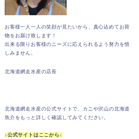
お客様一人一人の笑顔が見たいから、真心込めてお荷
物をお届け致します！
出来る限りお客様のニーズに応えられるよう努力を惜
しみません。
北海道網走水産の店長
北海道網走水産の公式サイトで、カニや沢山の北海道
魚介をもっと詳しく確認してみてください。
↓公式サイトはここから↓