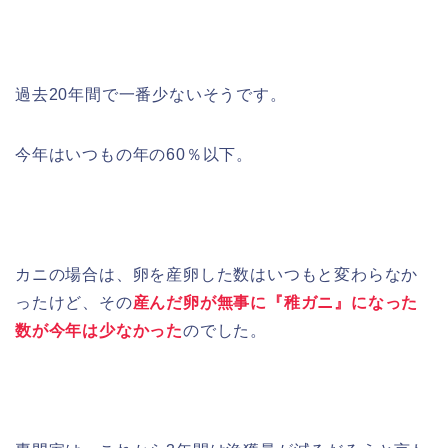
過去20年間で一番少ないそうです。
今年はいつもの年の60％以下。
カニの場合は、卵を産卵した数はいつもと変わらなか
ったけど、その
産んだ卵が無事に『稚ガニ』になった
数が今年は少なかった
のでした。