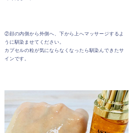
②顔の内側から外側へ、下から上へマッサージするよ
うに馴染ませてください。
カプセルの粒が気にならなくなったら馴染んできたサ
インです。