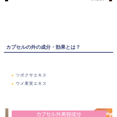
カプセルの外の成分・効果とは？
ツボクサエキス
ウメ果実エキス