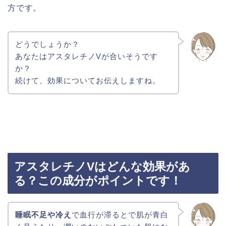
方です。
どうでしょうか？
あなたはアスタレチノVが合いそうです
か？
続けて、効果についてお伝えしますね。
アスタレチノVはどんな効果があ
る？この成分がポイントです！
睡眠不足や冷え
で血行が滞るとで肌が青白