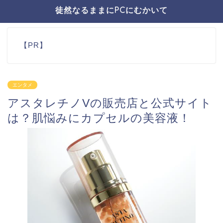
徒然なるままにPCにむかいて
【PR】
エンタメ
アスタレチノVの販売店と公式サイト
は？肌悩みにカプセルの美容液！