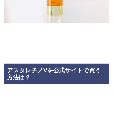
アスタレチノVを公式サイトで買う
方法は？