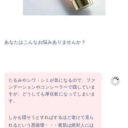
あなたはこんなお悩みありませんか？
たるみやシワ・シミが気になるので、ファ
ンデーションやコンシーラーで隠していま
すが、どうしても厚化粧になってしまいま
す。
しかも隠そうとすればするほど老けて見ら
れるという悪循環・・・素肌は絶対人には