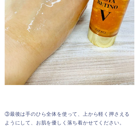
③最後は手のひら全体を使って、上から軽く押さえる
ようにして、お肌を優しく落ち着かせてください。