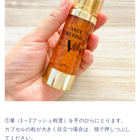
①量（1～2プッシュ程度）を手のひらにとります。
カプセルの粒が大きく目立つ場合は、指で押しつぶし
てください。