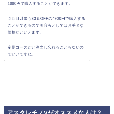
1980円で購入することができます。
２回目以降も30％OFFの4900円で購入する
ことができるので美容液としてはお手頃な
価格だといえます。
定期コースだと注文し忘れることもないの
でいいですね。
アスタレチノVがオススメな人は？