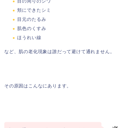
目の周りのシワ
頬にできたシミ
目元のたるみ
肌色のくすみ
ほうれい線
など、肌の老化現象は誰だって避けて通れません。
その原因はこんなにあります。