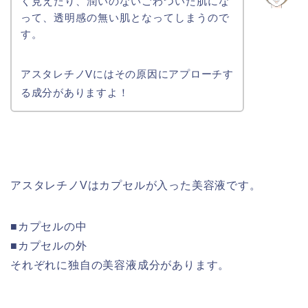
く見えたり、潤いのないごわついた肌にな
って、透明感の無い肌となってしまうので
す。
アスタレチノVにはその原因にアプローチす
る成分がありますよ！
アスタレチノVはカプセルが入った美容液です。
■カプセルの中
■カプセルの外
それぞれに独自の美容液成分があります。