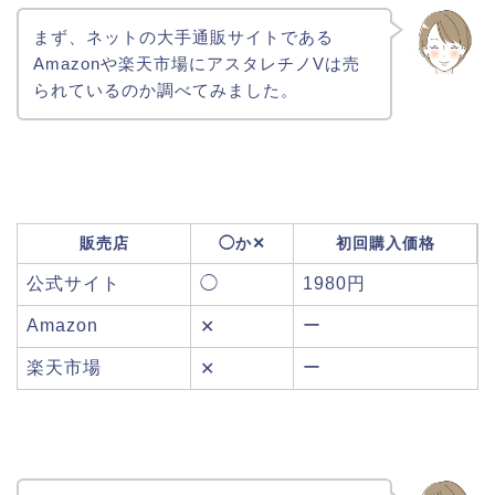
まず、ネットの大手通販サイトである
Amazonや楽天市場にアスタレチノVは売
られているのか調べてみました。
販売店
◯か✕
初回購入価格
公式サイト
◯
1980円
Amazon
ー
✕
楽天市場
ー
✕