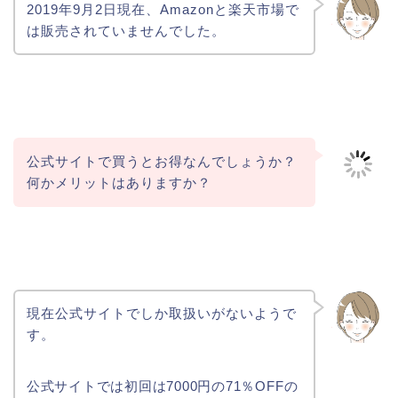
2019年9月2日現在、Amazonと楽天市場で
は販売されていませんでした。
公式サイトで買うとお得なんでしょうか？
何かメリットはありますか？
現在公式サイトでしか取扱いがないようで
す。
公式サイトでは初回は7000円の71％OFFの