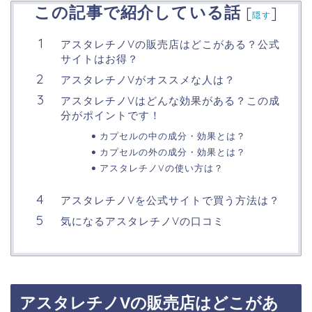
この記事で紹介している話
[
]
隠す
アスタレチノVの販売店はどこがある？公式
サイトはお得？
アスタレチノVがオススメな人は？
アスタレチノVはどんな効果がある？この成
分がポイントです！
カプセルの中の成分・効果とは？
カプセルの外の成分・効果とは？
アスタレチノVの使い方は？
アスタレチノVを公式サイトで買う方法は？
気になるアスタレチノVの口コミ
アスタレチノVの販売店はどこがあ