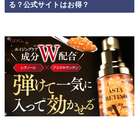
る？公式サイトはお得？