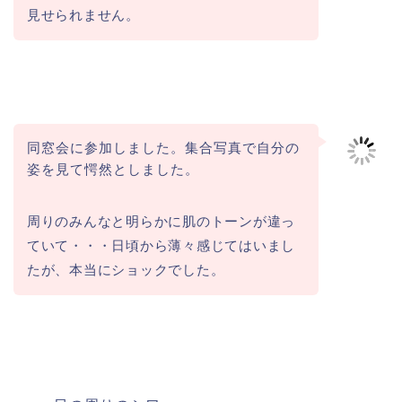
見せられません。
同窓会に参加しました。集合写真で自分の
姿を見て愕然としました。
周りのみんなと明らかに肌のトーンが違っ
ていて・・・日頃から薄々感じてはいまし
たが、本当にショックでした。