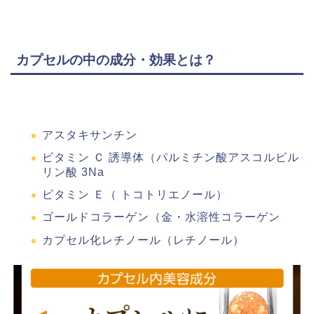
カプセルの中の成分・効果とは？
アスタキサンチン
ビタミン Ｃ 誘導体（パルミチン酸アスコルビル
リン酸 3Na
ビタミン Ｅ（ トコトリエノール）
ゴールドコラーゲン（金・水溶性コラーゲン
カプセル化レチノール（レチノール）