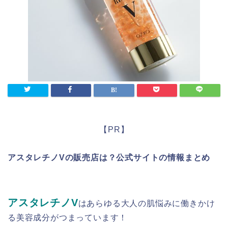
【PR】
アスタレチノVの販売店は？公式サイトの情報まとめ
アスタレチノV
はあらゆる大人の肌悩みに働きかけ
る美容成分がつまっています！