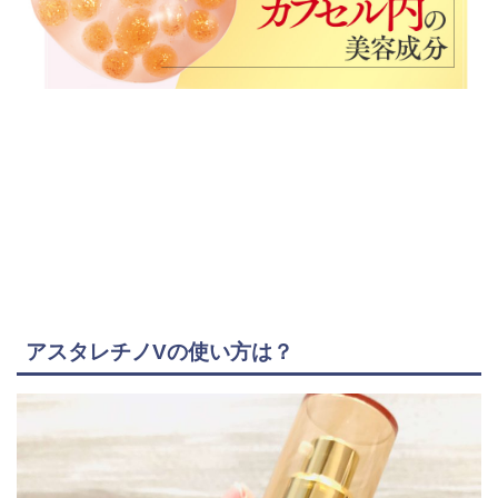
アスタレチノVの使い方は？