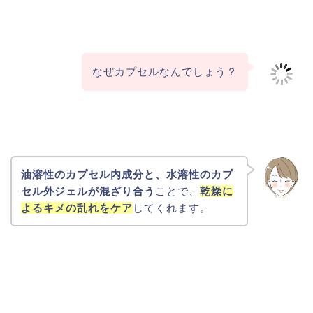
なぜカプセルなんでしょう？
油溶性のカプセル内成分と、水溶性のカプ
セル外ジェルが混ざり合う
ことで、
乾燥に
よるキメの乱れをケア
してくれます。