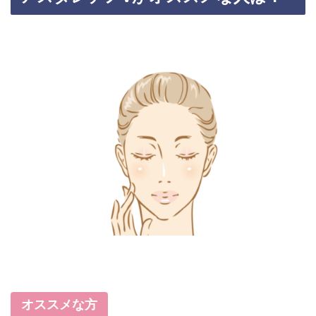
オススメな方