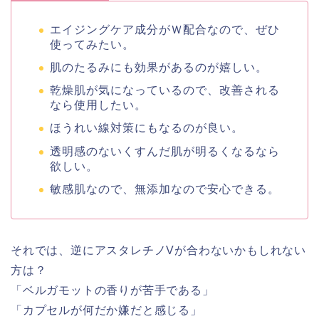
エイジングケア成分がＷ配合なので、ぜひ
使ってみたい。
肌のたるみにも効果があるのが嬉しい。
乾燥肌が気になっているので、改善される
なら使用したい。
ほうれい線対策にもなるのが良い。
透明感のないくすんだ肌が明るくなるなら
欲しい。
敏感肌なので、無添加なので安心できる。
それでは、逆に
アスタレチノVが合わないかもしれない
方は？
「ベルガモットの香りが苦手である」
「カプセルが何だか嫌だと感じる」