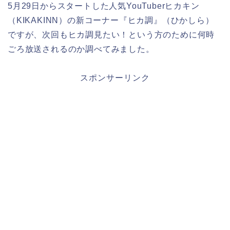
5月29日からスタートした人気YouTuberヒカキン
（KIKAKINN）の新コーナー『ヒカ調』（ひかしら）
ですが、次回もヒカ調見たい！という方のために何時
ごろ放送されるのか調べてみました。
スポンサーリンク