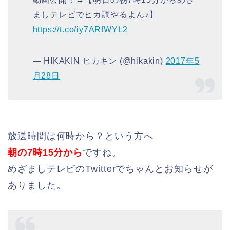
ましテレビでヒカ調やるよん♪】
https://t.co/iy7ARfWYL2
— HIKAKIN ヒカキン (@hikakin)
2017年5
月28日
放送時間は何時から？という方へ
朝の7時15分から
ですね。
めざましテレビのTwitterでちゃんとお知らせが
ありました。