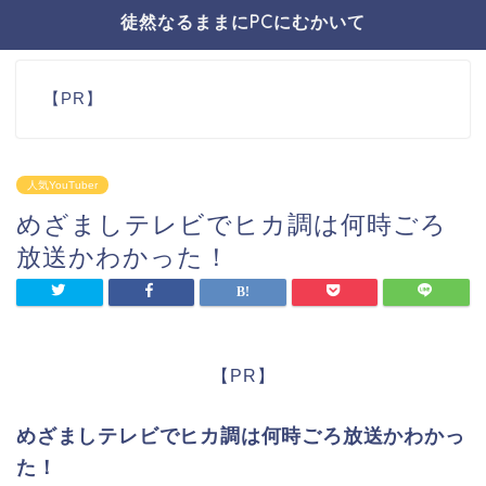
徒然なるままにPCにむかいて
【PR】
人気YouTuber
めざましテレビでヒカ調は何時ごろ
放送かわかった！
【PR】
めざましテレビでヒカ調は何時ごろ放送かわかっ
た！