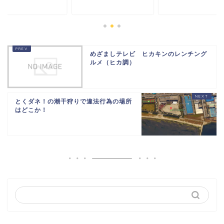
めざましテレビ ヒカキンのレンチング
ルメ（ヒカ調）
とくダネ！の潮干狩りで違法行為の場所
はどこか！