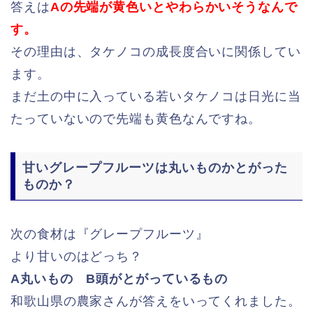
答えは
Aの先端が黄色いとやわらかいそうなんで
す。
その理由は、タケノコの成長度合いに関係してい
ます。
まだ土の中に入っている若いタケノコは日光に当
たっていないので先端も黄色なんですね。
甘いグレープフルーツは丸いものかとがった
ものか？
次の食材は『グレープフルーツ』
より甘いのはどっち？
A丸いもの B頭がとがっているもの
和歌山県の農家さんが答えをいってくれました。