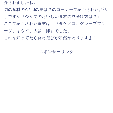
介されましたね。
旬の食材のAとBの差は？のコーナーで紹介されたお話
しですが『今が旬のおいしい食材の見分け方は？」
ここで紹介された食材は、『タケノコ、グレープフル
ーツ、キウイ、人参、卵』でした。
これを知ってたら食材選びが断然かわりますよ！
スポンサーリンク