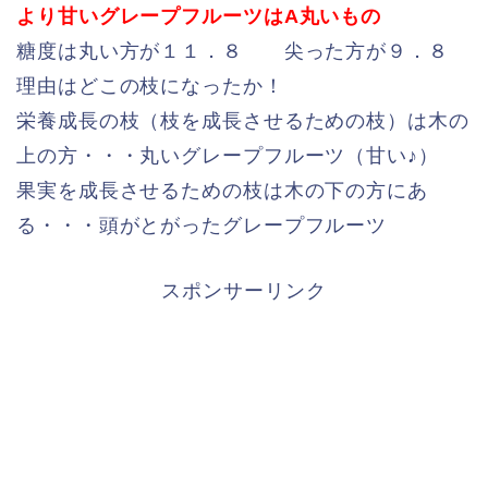
より甘いグレープフルーツはA丸いもの
糖度は丸い方が１１．８ 尖った方が９．８
理由はどこの枝になったか！
栄養成長の枝（枝を成長させるための枝）は木の
上の方・・・丸いグレープフルーツ（甘い♪）
果実を成長させるための枝は木の下の方にあ
る・・・頭がとがったグレープフルーツ
スポンサーリンク