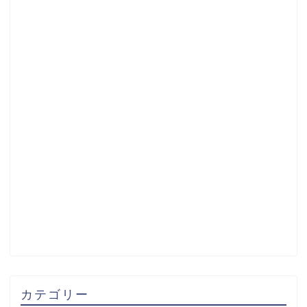
カテゴリー