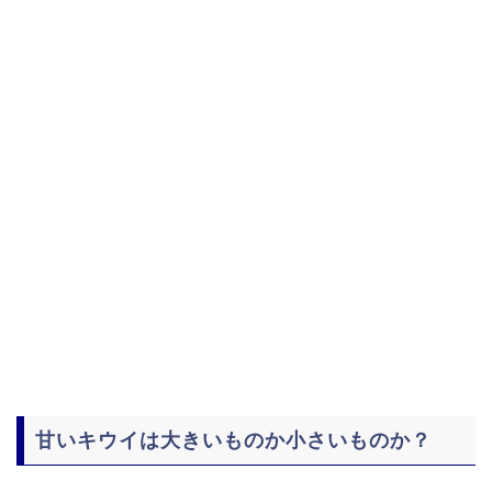
甘いキウイは大きいものか小さいものか？