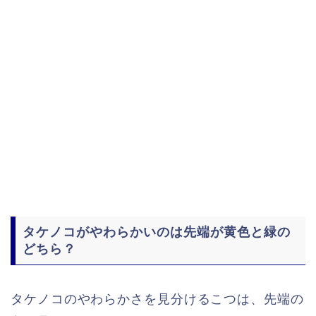
タケノコがやわらかいのは先端が黄色と緑の
どちら？
タケノコのやわらかさを見分けるこつは、先端の