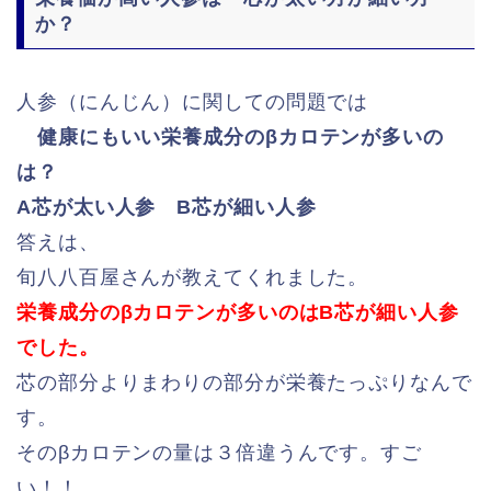
か？
人参（にんじん）に関しての問題では
健康にもいい栄養成分のβカロテンが多いの
は？
A芯が太い人参 B芯が細い人参
答えは、
旬八八百屋さんが教えてくれました。
栄養成分のβカロテンが多いのはB芯が細い人参
でした。
芯の部分よりまわりの部分が栄養たっぷりなんで
す。
そのβカロテンの量は３倍違うんです。すご
い！！