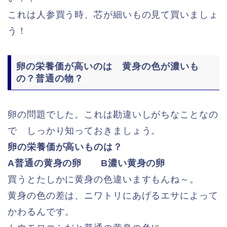
これは人参買う時、芯が細いもの見て買いましょ
う！
卵の栄養価が高いのは 黄身の色が濃いも
の？普通の物？
卵の問題でした。これは勘違いしがちなことなの
で しっかり知っておきましょう。
卵の栄養価が高いものは？
A普通の黄身の卵 B濃い黄身の卵
買うとたしかに黄身の色違いますもんね～。
黄身の色の差は、ニワトリにあげるエサによって
かわるんです。