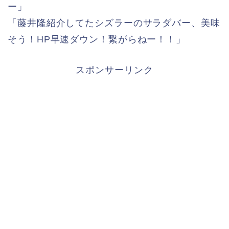
ー」
「藤井隆紹介してたシズラーのサラダバー、美味
そう！HP早速ダウン！繋がらねー！！」
スポンサーリンク