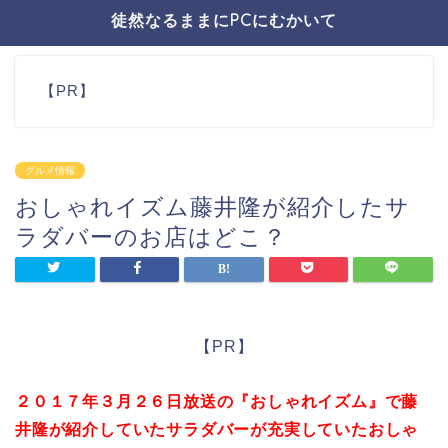
徒然なるままにPCにむかいて
【PR】
グルメ情報
おしゃれイズム藤井隆が紹介したサ
ラダバーのお店はどこ？
【PR】
２０１７年３月２６日放送の『おしゃれイズム』で藤
井隆が紹介していたサラダバーが充実していたおしゃ