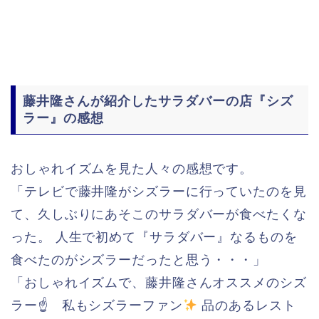
藤井隆さんが紹介したサラダバーの店『シズ
ラー』の感想
おしゃれイズムを見た人々の感想です。
「テレビで藤井隆がシズラーに行っていたのを見
て、久しぶりにあそこのサラダバーが食べたくな
った。 人生で初めて『サラダバー』なるものを
食べたのがシズラーだったと思う・・・」
「おしゃれイズムで、藤井隆さんオススメのシズ
ラー☝ 私もシズラーファン
品のあるレスト