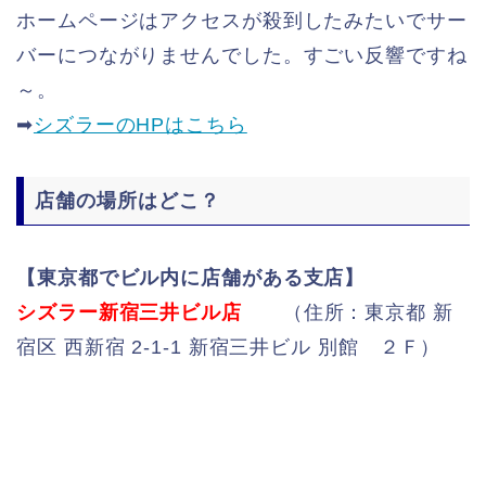
ホームページはアクセスが殺到したみたいでサー
バーにつながりませんでした。すごい反響ですね
～。
➡
シズラーのHPはこちら
店舗の場所はどこ？
【東京都でビル内に店舗がある支店】
シズラー新宿三井ビル店
（住所：東京都 新
宿区 西新宿 2-1-1 新宿三井ビル 別館 ２Ｆ）