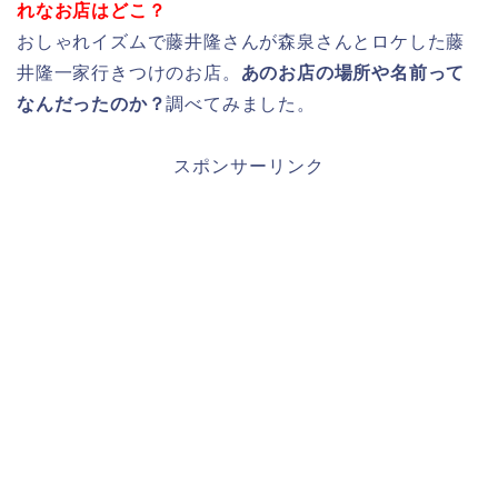
れなお店はどこ？
おしゃれイズムで藤井隆さんが森泉さんとロケした藤
井隆一家行きつけのお店。
あのお店の場所や名前って
なんだったのか？
調べてみました。
スポンサーリンク