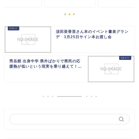
須田亜香里さん本のイベント書泉グラン
デ 3月25日サイン本お渡し会
秀岳館 出身中学 県外ばかりで県民の応
援熱が低いという現実を乗り越えて！...