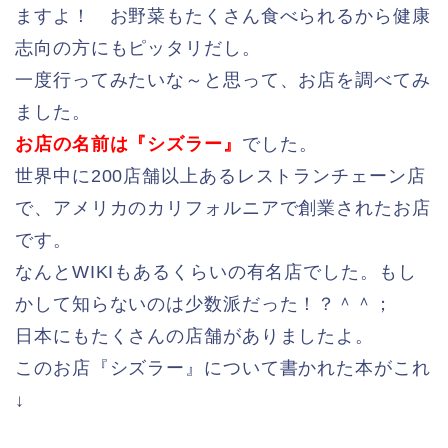
ますよ！ お野菜もたくさん食べられるから健康
志向の方にもピッタリだし。
一度行ってみたいな～と思って、お店を調べてみ
ました。
お店の名前は『シズラー』
でした。
世界中に200店舗以上あるレストランチェーン店
で、アメリカのカリフォルニアで創業されたお店
です。
なんとWIKIもあるくらいの有名店でした。もし
かして知らないのは少数派だった！？＾＾；
日本にもたくさんの店舗がありましたよ。
このお店『シズラー』について書かれた本がこれ
↓