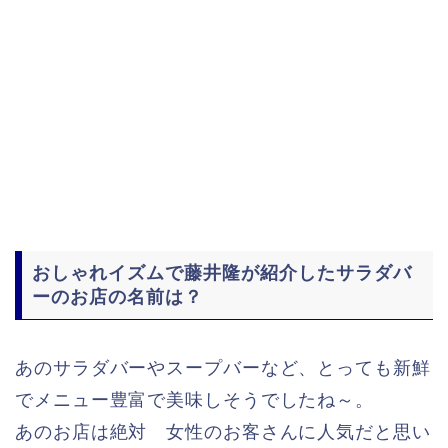
おしゃれイズムで藤井隆が紹介したサラダバ
ーのお店の名前は？
あのサラダバーやスープバーなど、とっても新鮮
でメニュー豊富で美味しそうでしたね～。
あのお店は絶対 女性のお客さんに人気だと思い